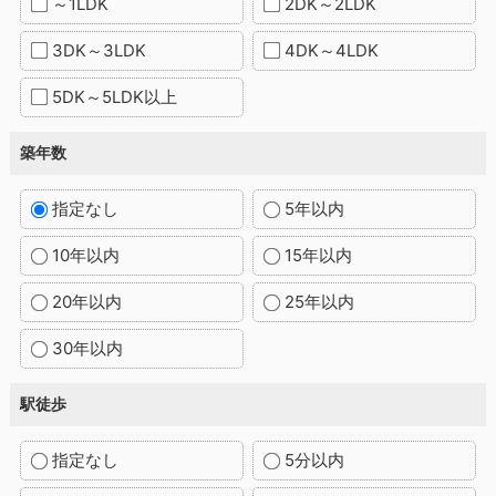
～1LDK
2DK～2LDK
3DK～3LDK
4DK～4LDK
5DK～5LDK以上
築年数
指定なし
5年以内
10年以内
15年以内
20年以内
25年以内
30年以内
駅徒歩
指定なし
5分以内