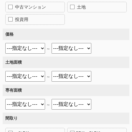
中古マンション
土地
投資用
価格
～
土地面積
～
専有面積
～
間取り