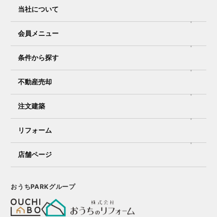
当社について
会員メニュー
条件から探す
不動産売却
注文建築
リフォーム
店舗ページ
おうちPARKグループ