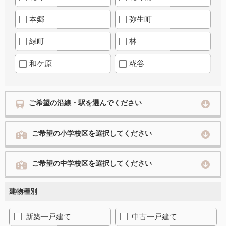
本郷
弥生町
緑町
林
和ケ原
糀谷
ご希望の沿線・駅を選んでください
ご希望の小学校区を選択してください
ご希望の中学校区を選択してください
建物種別
新築一戸建て
中古一戸建て