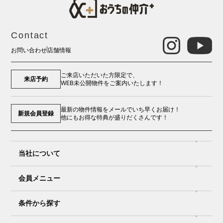
Contact
お問い合わせ
店舗情報
ご来店いただいた方限定で、
来店予約
WEB未公開物件をご案内いたします！
最新の物件情報をメールでいち早くお届け！
新規会員登録
他にもお得な特典が盛りだくさんです！
当社について
会員メニュー
条件から探す