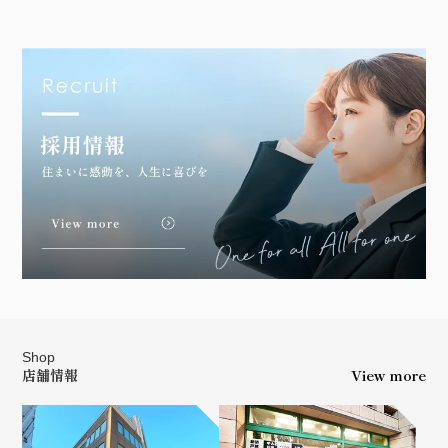
Shop
店舗情報
View more