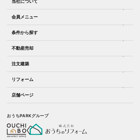
当社について
会員メニュー
条件から探す
不動産売却
注文建築
リフォーム
店舗ページ
おうちPARKグループ