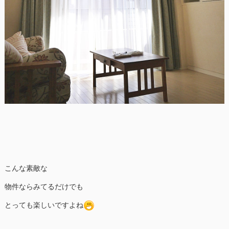
こんな素敵な
物件ならみてるだけでも
とっても楽しいですよね