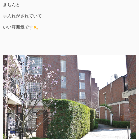
きちんと
手入れがされていて
いい雰囲気です