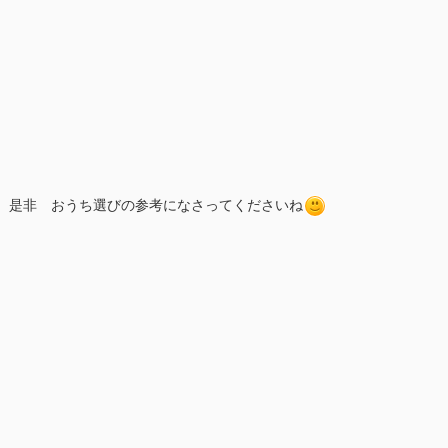
是非 おうち選びの参考になさってくださいね