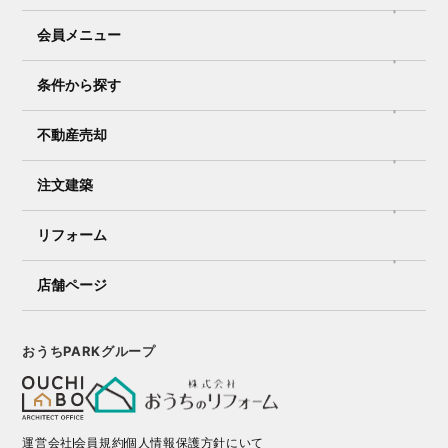
会員メニュー
条件から探す
不動産売却
注文建築
リフォーム
店舗ページ
おうちPARKグループ
運営会社
会員規約
個人情報保護方針にいて