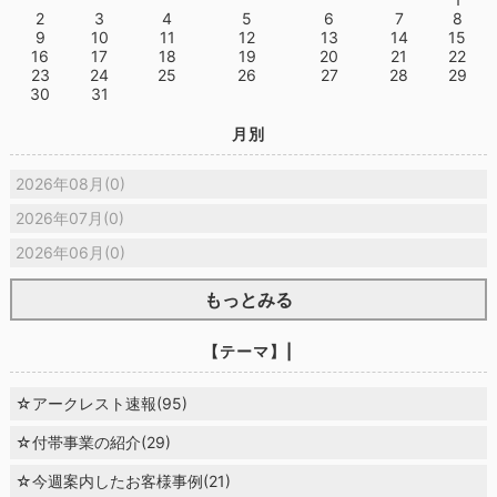
2
3
4
5
6
7
8
9
10
11
12
13
14
15
16
17
18
19
20
21
22
23
24
25
26
27
28
29
30
31
月別
2026年08月(0)
2026年07月(0)
2026年06月(0)
もっとみる
【テーマ】|
☆アークレスト速報(95)
☆付帯事業の紹介(29)
☆今週案内したお客様事例(21)