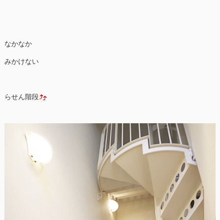
なかなか
みかけない
らせん階段