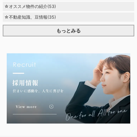
☆オススメ物件の紹介(53)
☆不動産知識、豆情報(35)
もっとみる