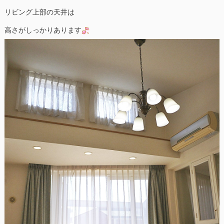
リビング上部の天井は
高さがしっかりあります