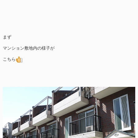
まず
マンション敷地内の様子が
こちら