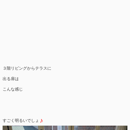
３階リビングからテラスに
出る扉は
こんな感じ
すごく明るいでしょ