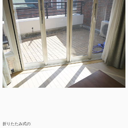
折りたたみ式の