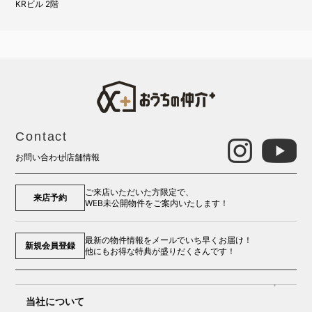
KRビル 2階
Contact
お問い合わせ
店舗情報
ご来店いただいた方限定で、
来店予約
WEB未公開物件をご案内いたします！
最新の物件情報をメールでいち早くお届け！
新規会員登録
他にもお得な特典が盛りだくさんです！
当社について