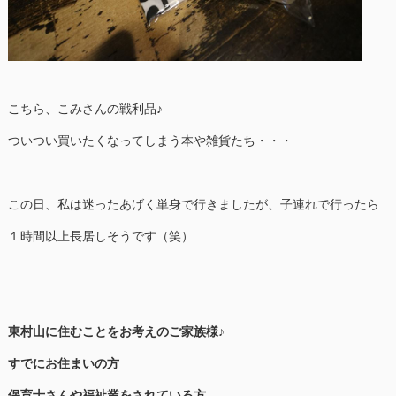
こちら、こみさんの戦利品♪
ついつい買いたくなってしまう本や雑貨たち・・・
この日、私は迷ったあげく単身で行きましたが、子連れで行ったら
１時間以上長居しそうです（笑）
東村山に住むことをお考えのご家族様♪
すでにお住まいの方
保育士さんや福祉業をされている方