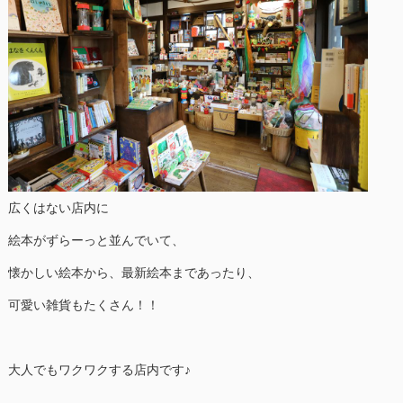
広くはない店内に
絵本がずらーっと並んでいて、
懐かしい絵本から、最新絵本まであったり、
可愛い雑貨もたくさん！！
大人でもワクワクする店内です♪