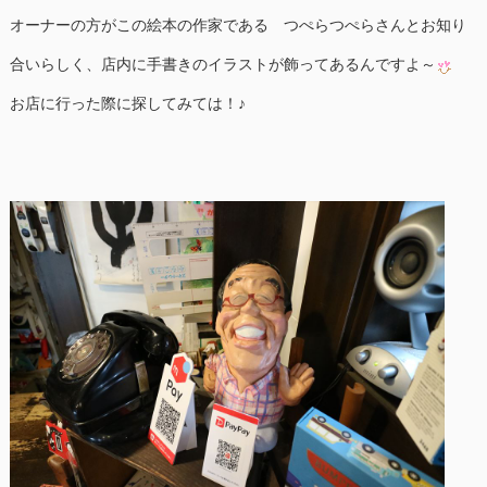
オーナーの方がこの絵本の作家である つぺらつぺらさんとお知り
合いらしく、店内に手書きのイラストが飾ってあるんですよ～
お店に行った際に探してみては！♪