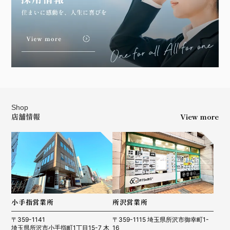
Shop
店舗情報
View more
小手指営業所
所沢営業所
〒359-1141
〒359-1115 埼玉県所沢市御幸町1-
埼玉県所沢市小手指町1丁目15-7 木
16