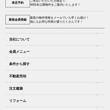
ご来店いただいた方限定で、
来店予約
WEB未公開物件をご案内いたします！
最新の物件情報をメールでいち早くお届け！
新規会員登録
他にもお得な特典が盛りだくさんです！
当社について
会員メニュー
条件から探す
不動産売却
注文建築
リフォーム