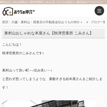
東村山おしゃれな本屋さん【秋津営業所 こみさん】｜おうちの仲介＋（株式会社アークレスト）
所沢・川越・東村山・西東京の不動産会社おうちの仲介＋
ブログ一覧
東村山おしゃれな本屋さん【秋津営業所 こみさん】
こんにちは！
秋津営業所のこみさんです♪
東村山って良い町～♪住み良い～♪
と思わず思ってしまうような、素敵すぎる絵本屋さんをご紹介しま
す！