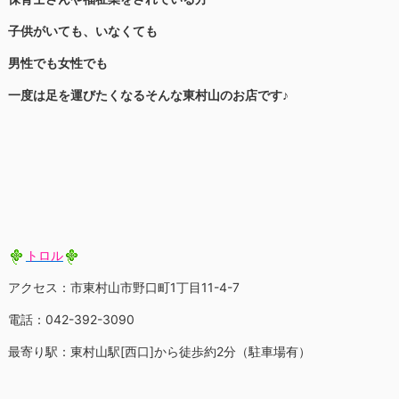
子供がいても、いなくても
男性でも女性でも
一度は足を運びたくなるそんな東村山のお店です♪
トロル
アクセス：市東村山市野口町1丁目11-4-7
電話：042-392-3090
最寄り駅：東村山駅[西口]から徒歩約2分（駐車場有）