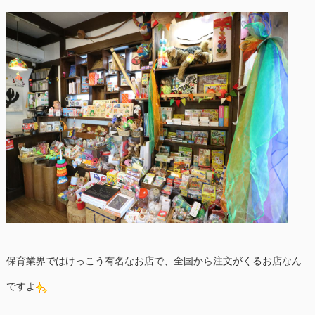
保育業界ではけっこう有名なお店で、全国から注文がくるお店なん
ですよ