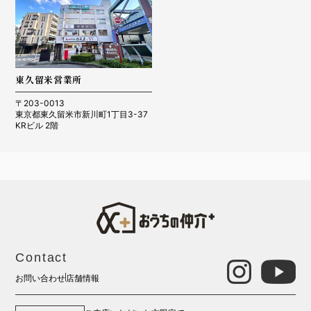
東久留米営業所
〒203-0013
東京都東久留米市新川町1丁目3-37
KRビル 2階
Contact
お問い合わせ
店舗情報