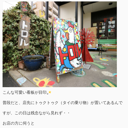
こんな可愛い看板が目印
普段だと、店先にトゥクトゥク（タイの乗り物）が置いてあるんで
すが、この日は残念ながら見れず・・
お店の方に伺うと