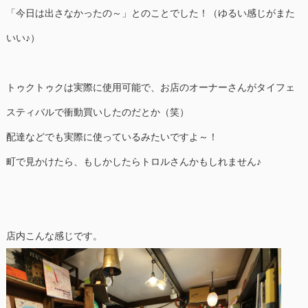
「今日は出さなかったの～」とのことでした！（ゆるい感じがまた
いい♪）
トゥクトゥクは実際に使用可能で、お店のオーナーさんがタイフェ
スティバルで衝動買いしたのだとか（笑）
配達などでも実際に使っているみたいですよ～！
町で見かけたら、もしかしたらトロルさんかもしれません♪
店内こんな感じです。