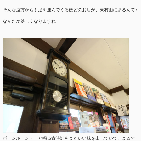
そんな遠方からも足を運んでくるほどのお店が、東村山にあるんて♪
なんだか嬉しくなりますね！
ボーンボーン・・と鳴る古時計もまたいい味を出していて、まるで