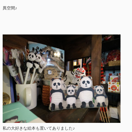
異空間♪
私の大好きな絵本も置いてありました♪