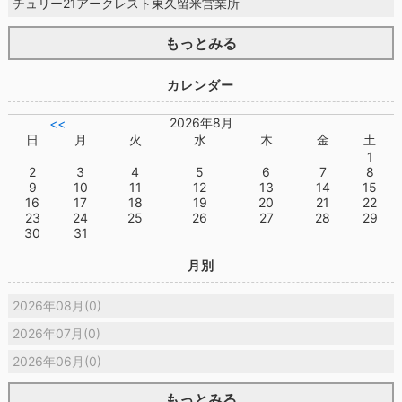
チュリー21アークレスト東久留米営業所
もっとみる
カレンダー
2026年8月
<<
日
月
火
水
木
金
土
1
2
3
4
5
6
7
8
9
10
11
12
13
14
15
16
17
18
19
20
21
22
23
24
25
26
27
28
29
30
31
月別
2026年08月(0)
2026年07月(0)
2026年06月(0)
もっとみる