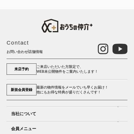
Contact
お問い合わせ
店舗情報
ご来店いただいた方限定で、
来店予約
WEB未公開物件をご案内いたします！
最新の物件情報をメールでいち早くお届け！
新規会員登録
他にもお得な特典が盛りだくさんです！
当社について
会員メニュー