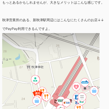
もっとあるかもしれませんが、大きなメリットはこんな感じです。
秋津営業所のある、新秋津駅周辺にはこんなにたくさんのお店↓↓
でPayPay利用できるんですよ。