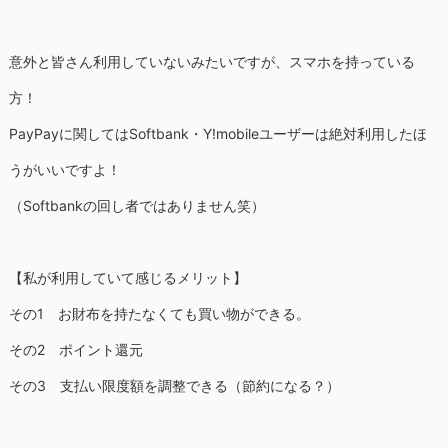
意外と皆さん利用していないみたいですが、スマホを持っている
方！
PayPayに関してはSoftbank・Y!mobileユーザーは絶対利用したほ
うがいいですよ！
（Softbankの回し者ではありません笑）
【私が利用していて感じるメリット】
その1 お財布を持たなくても買い物ができる。
その2 ポイント還元
その3 支払い限度額を調整できる（節約になる？）