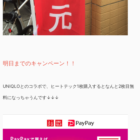
明日までのキャンペーン！！
UNIQLOとのコラボで、ヒートテック1枚購入するとなんと2枚目無
料になっちゃうんです↓↓↓