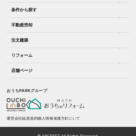
条件から探す
不動産売却
注文建築
リフォーム
店舗ページ
おうちPARKグループ
運営会社
会員規約
個人情報保護方針にいて
© ARCREST All Rights Reserved.