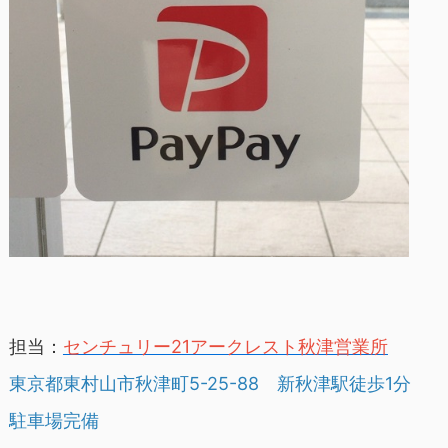
担当：
センチュリー21アークレスト秋津営業所
東京都東村山市秋津町5-25-88 新秋津駅徒歩1分
駐車場完備