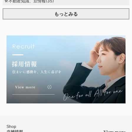
☆不動産知識、豆情報(35)
もっとみる
Shop
店舗情報
View more