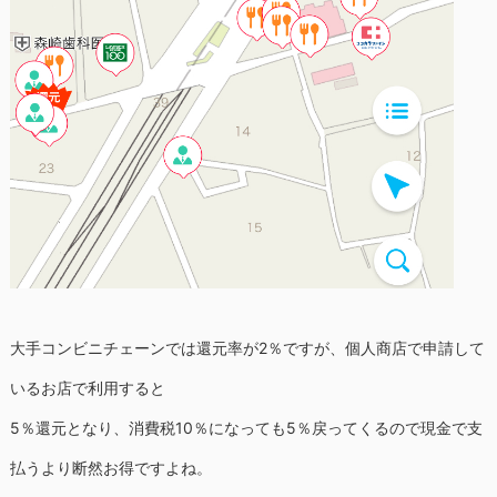
大手コンビニチェーンでは還元率が2％ですが、個人商店で申請して
いるお店で利用すると
5％還元となり、消費税10％になっても5％戻ってくるので現金で支
払うより断然お得ですよね。