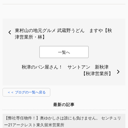
東村山の地元グルメ 武蔵野うどん ますや【秋
津営業所・林】
一覧へ
秋津のパン屋さん！ サントアン 新秋津
【秋津営業所】
＜＜ ブログの一覧へ戻る
最新の記事
【弊社専任物件！】奥ゆかしさは誰にも負けません。 センチュリ
ー21アークレスト東久留米営業所