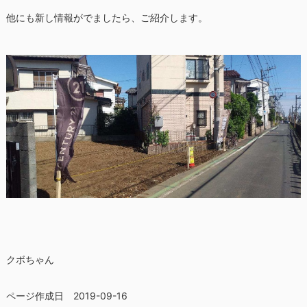
他にも新し情報がでましたら、ご紹介します。
クボちゃん
ページ作成日 2019-09-16