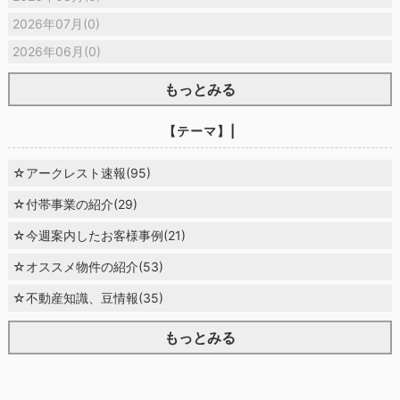
2026年07月(0)
2026年06月(0)
もっとみる
【テーマ】|
☆アークレスト速報(95)
☆付帯事業の紹介(29)
☆今週案内したお客様事例(21)
☆オススメ物件の紹介(53)
☆不動産知識、豆情報(35)
もっとみる