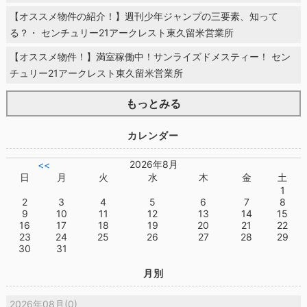
【オススメ物件の紹介！】週刊少年ジャンプの三要素、知って
る？・ センチュリー21アークレスト東久留米営業所
【オススメ物件！】満室稼働中！サンライズドメスティー！ セン
チュリー21アークレスト東久留米営業所
もっとみる
カレンダー
2026年8月
<<
日
月
火
水
木
金
土
1
2
3
4
5
6
7
8
9
10
11
12
13
14
15
16
17
18
19
20
21
22
23
24
25
26
27
28
29
30
31
月別
2026年08月(0)