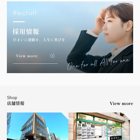
Shop
店舗情報
View more