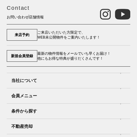
Contact
お問い合わせ
店舗情報
ご来店いただいた方限定で、
来店予約
WEB未公開物件をご案内いたします！
最新の物件情報をメールでいち早くお届け！
新規会員登録
他にもお得な特典が盛りだくさんです！
当社について
会員メニュー
条件から探す
不動産売却