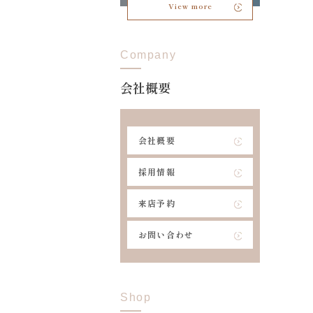
View more
Company
会社概要
会社概要
採用情報
来店予約
お問い合わせ
Shop