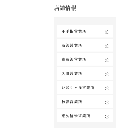
店舗情報
小手指営業所
所沢営業所
東所沢営業所
入間営業所
ひばりヶ丘営業所
秋津営業所
東久留米営業所