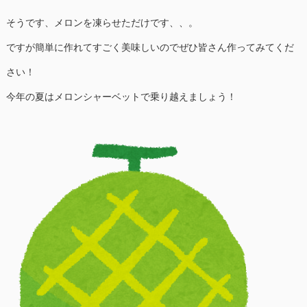
そうです、メロンを凍らせただけです、、。
ですが簡単に作れてすごく美味しいのでぜひ皆さん作ってみてくだ
さい！
今年の夏はメロンシャーベットで乗り越えましょう！