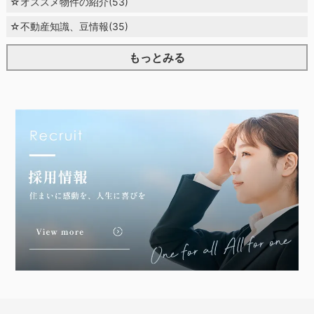
☆オススメ物件の紹介(53)
☆不動産知識、豆情報(35)
もっとみる