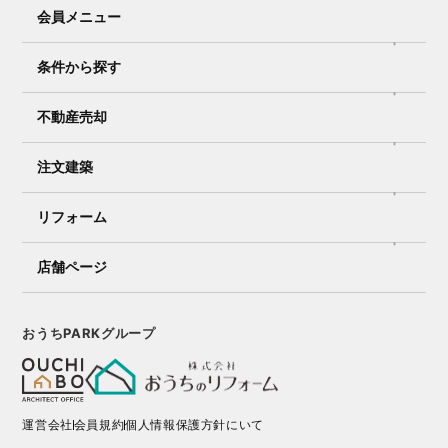
会員メニュー
条件から探す
不動産売却
注文建築
リフォーム
店舗ページ
おうちPARKグループ
運営会社
会員規約
個人情報保護方針にいて