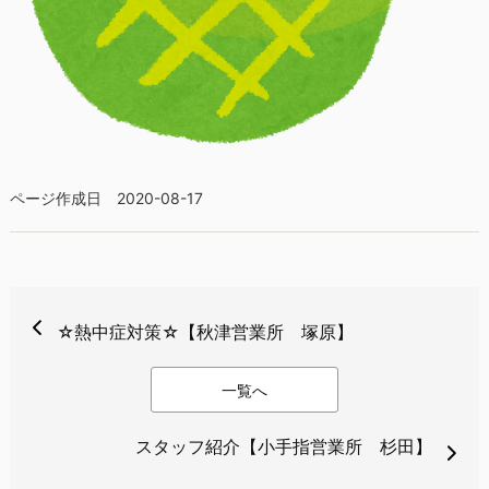
ページ作成日 2020-08-17
☆熱中症対策☆【秋津営業所 塚原】
一覧へ
スタッフ紹介【小手指営業所 杉田】