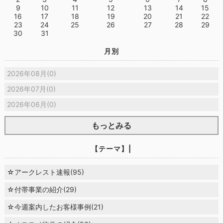
9
10
11
12
13
14
15
16
17
18
19
20
21
22
23
24
25
26
27
28
29
30
31
月別
2026年08月(0)
2026年07月(0)
2026年06月(0)
もっとみる
【テーマ】|
☆アークレスト速報(95)
☆付帯事業の紹介(29)
☆今週案内したお客様事例(21)