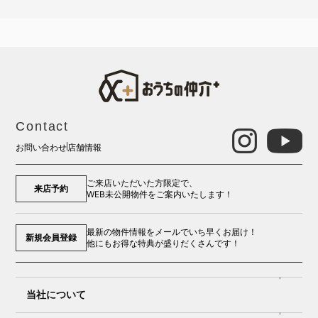
Contact
お問い合わせ
店舗情報
ご来店いただいた方限定で、
来店予約
WEB未公開物件をご案内いたします！
最新の物件情報をメールでいち早くお届け！
新規会員登録
他にもお得な特典が盛りだくさんです！
当社について