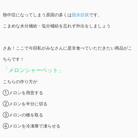
熱中症になってしまう原因の多くは
脱水症状
です。
こまめな水分補給・塩分補給を忘れず外出をしましょう
さあ！ここで今回私がみなさんに是非食べていただきたい商品がこ
ちらです！
「メロンシャーベット」
こちらの作り方が
①メロンを用意する
②メロンを半分に切る
③メロンの種を取る
④メロンを冷凍庫で凍らせる