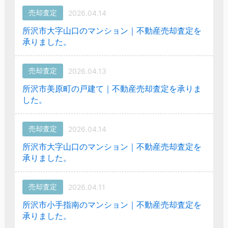
売却査定
2026.04.14
所沢市大字山口のマンション｜不動産売却査定を
承りました。
売却査定
2026.04.13
所沢市美原町の戸建て｜不動産売却査定を承りま
した。
売却査定
2026.04.14
所沢市大字山口のマンション｜不動産売却査定を
承りました。
売却査定
2026.04.11
所沢市小手指南のマンション｜不動産売却査定を
承りました。