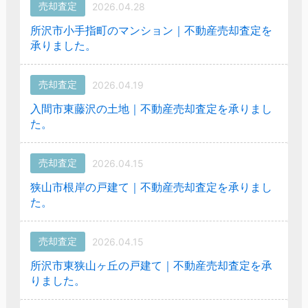
売却査定
2026.04.28
所沢市小手指町のマンション｜不動産売却査定を
承りました。
売却査定
2026.04.19
入間市東藤沢の土地｜不動産売却査定を承りまし
た。
売却査定
2026.04.15
狭山市根岸の戸建て｜不動産売却査定を承りまし
た。
売却査定
2026.04.15
所沢市東狭山ヶ丘の戸建て｜不動産売却査定を承
りました。