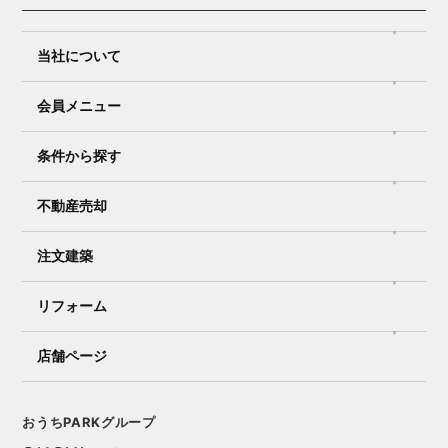
当社について
会員メニュー
条件から探す
不動産売却
注文建築
リフォーム
店舗ページ
おうちPARKグループ