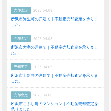
売却査定
2026.04.09
所沢市弥生町の戸建て｜不動産売却査定を承りま
した。
売却査定
2026.04.08
所沢市大字の戸建て｜不動産売却査定を承りまし
た。
売却査定
2026.04.07
所沢市上新井の戸建て｜不動産売却査定を承りま
した。
売却査定
2026.04.06
所沢市こぶし町のマンション｜不動産売却査定を
承りました。