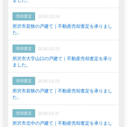
売却査定
2026.03.24
所沢市若狭の戸建て｜不動産売却査定を承りまし
た。
売却査定
2026.03.23
所沢市大字山口の戸建て｜不動産売却査定を承り
ました。
売却査定
2026.03.22
所沢市若狭の戸建て｜不動産売却査定を承りまし
た。
売却査定
2026.03.21
所沢市北中の戸建て｜不動産売却査定を承りまし