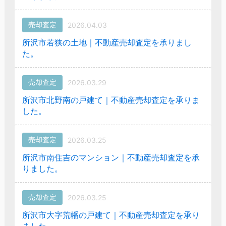
売却査定
2026.04.03
所沢市若狭の土地｜不動産売却査定を承りまし
た。
売却査定
2026.03.29
所沢市北野南の戸建て｜不動産売却査定を承りま
した。
売却査定
2026.03.25
所沢市南住吉のマンション｜不動産売却査定を承
りました。
売却査定
2026.03.25
所沢市大字荒幡の戸建て｜不動産売却査定を承り
ました。