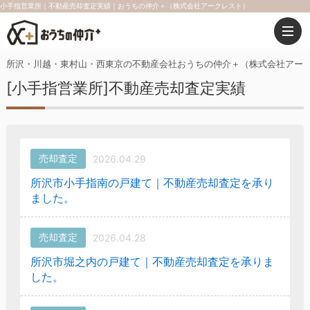
小手指営業所｜不動産売却査定実績｜おうちの仲介＋（株式会社アークレスト）
所沢・川越・東村山・西東京の不動産会社おうちの仲介＋（株式会社アー
[小手指営業所]不動産売却査定実績
売却査定
2026.04.29
所沢市小手指南の戸建て｜不動産売却査定を承り
ました。
売却査定
2026.04.28
所沢市堀之内の戸建て｜不動産売却査定を承りま
した。