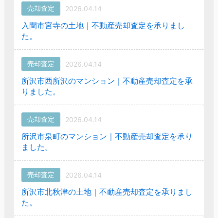
売却査定
2026.04.14
入間市宮寺の土地｜不動産売却査定を承りまし
た。
売却査定
2026.04.14
所沢市西所沢のマンション｜不動産売却査定を承
りました。
売却査定
2026.04.14
所沢市泉町のマンション｜不動産売却査定を承り
ました。
売却査定
2026.04.14
所沢市北秋津の土地｜不動産売却査定を承りまし
た。