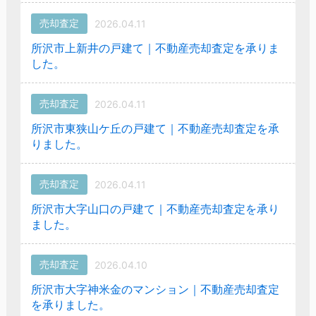
売却査定
2026.04.11
所沢市上新井の戸建て｜不動産売却査定を承りま
した。
売却査定
2026.04.11
所沢市東狭山ケ丘の戸建て｜不動産売却査定を承
りました。
売却査定
2026.04.11
所沢市大字山口の戸建て｜不動産売却査定を承り
ました。
売却査定
2026.04.10
所沢市大字神米金のマンション｜不動産売却査定
を承りました。