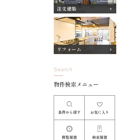
注文建築
リフォーム
Search
物件検索メニュー
条件から探す
お気に入り
閲覧履歴
検索履歴