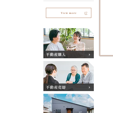
View more
不動産購入
不動産売却