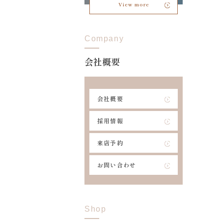
View more
Company
会社概要
会社概要
採用情報
来店予約
お問い合わせ
Shop