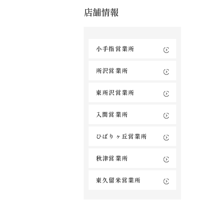
店舗情報
小手指営業所
所沢営業所
東所沢営業所
入間営業所
ひばりヶ丘営業所
秋津営業所
東久留米営業所