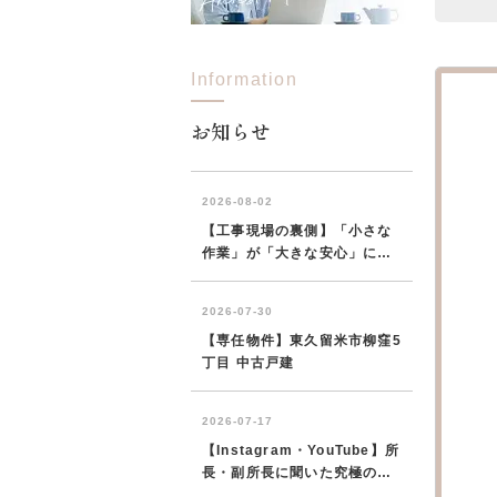
Information
お知らせ