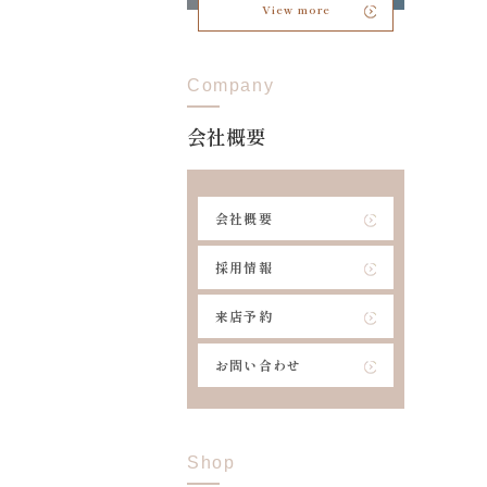
View more
Company
会社概要
会社概要
採用情報
来店予約
お問い合わせ
Shop