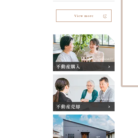
View more
不動産購入
不動産売却