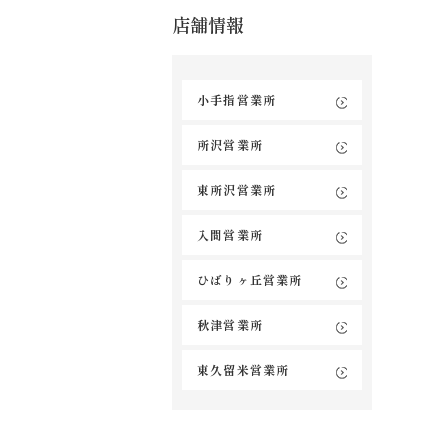
店舗情報
小手指営業所
所沢営業所
東所沢営業所
入間営業所
ひばりヶ丘営業所
秋津営業所
東久留米営業所