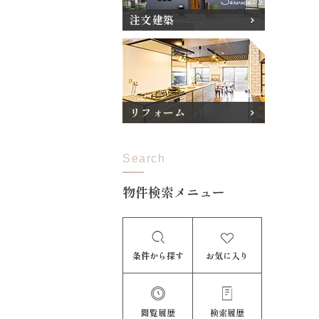
注文建築
リフォーム
Search
物件検索メニュー
条件から探す
お気に入り
閲覧履歴
検索履歴