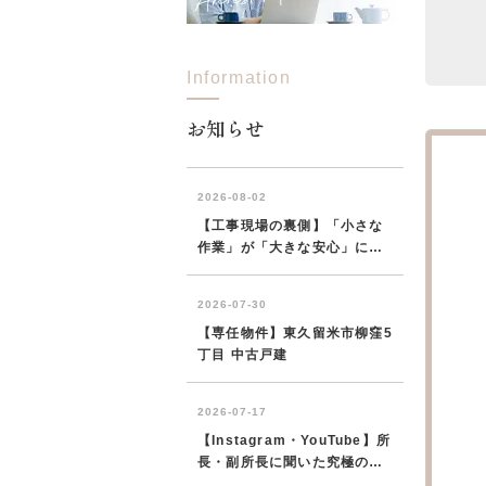
Information
お知らせ