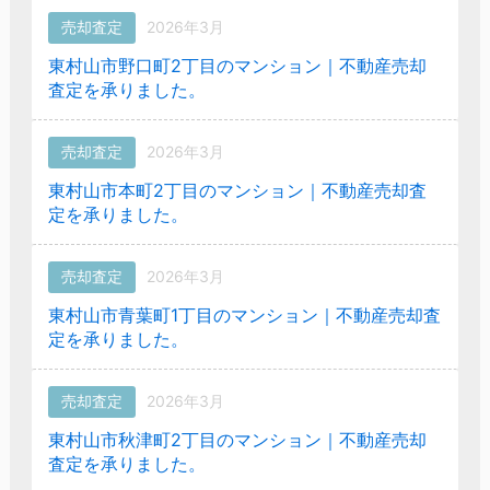
売却査定
2026年3月
東村山市野口町2丁目のマンション｜不動産売却
査定を承りました。
売却査定
2026年3月
東村山市本町2丁目のマンション｜不動産売却査
定を承りました。
売却査定
2026年3月
東村山市青葉町1丁目のマンション｜不動産売却査
定を承りました。
売却査定
2026年3月
東村山市秋津町2丁目のマンション｜不動産売却
査定を承りました。