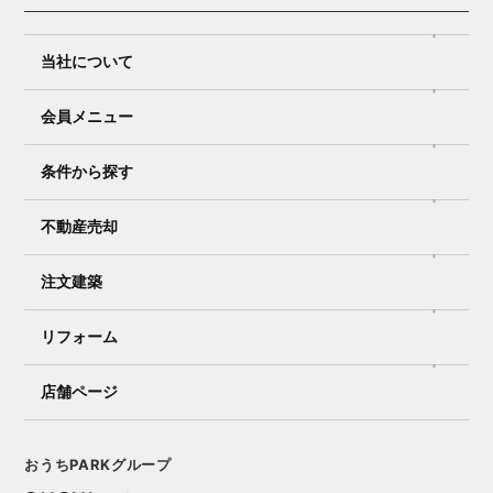
当社について
会員メニュー
条件から探す
不動産売却
注文建築
リフォーム
店舗ページ
おうちPARKグループ