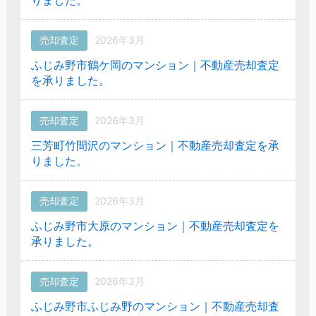
売却査定
2026年3月
ふじみ野市鶴ケ岡のマンション｜不動産売却査定
を承りました。
売却査定
2026年3月
三芳町竹間沢のマンション｜不動産売却査定を承
りました。
売却査定
2026年3月
ふじみ野市大原のマンション｜不動産売却査定を
承りました。
売却査定
2026年3月
ふじみ野市ふじみ野のマンション｜不動産売却査