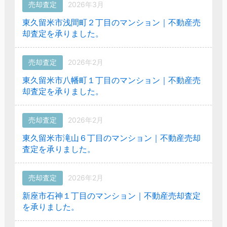
売却査定
2026年3月
東久留米市浅間町２丁目のマンション｜不動産売
却査定を承りました。
売却査定
2026年2月
東久留米市八幡町１丁目のマンション｜不動産売
却査定を承りました。
売却査定
2026年2月
東久留米市滝山６丁目のマンション｜不動産売却
査定を承りました。
売却査定
2026年2月
新座市石神１丁目のマンション｜不動産売却査定
を承りました。