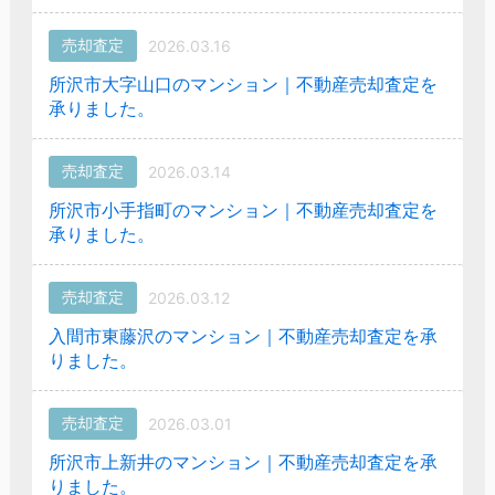
売却査定
2026.03.16
所沢市大字山口のマンション｜不動産売却査定を
承りました。
売却査定
2026.03.14
所沢市小手指町のマンション｜不動産売却査定を
承りました。
売却査定
2026.03.12
入間市東藤沢のマンション｜不動産売却査定を承
りました。
売却査定
2026.03.01
所沢市上新井のマンション｜不動産売却査定を承
りました。