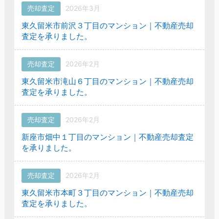
売却査定
2026年3月
東久留米市前沢３丁目のマンション｜不動産売却
査定を承りました。
売却査定
2026年2月
東久留米市滝山６丁目のマンション｜不動産売却
査定を承りました。
売却査定
2026年2月
新座市畑中１丁目のマンション｜不動産売却査定
を承りました。
売却査定
2026年2月
東久留米市本町３丁目のマンション｜不動産売却
査定を承りました。