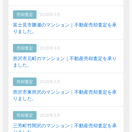
売却査定
2026年3月
富士見市勝瀬のマンション｜不動産売却査定を承
りました。
売却査定
2026年3月
所沢市元町のマンション｜不動産売却査定を承り
ました。
売却査定
2026年3月
所沢市東所沢のマンション｜不動産売却査定を承
りました。
売却査定
2026年3月
三芳町竹間沢のマンション｜不動産売却査定を承
りました。