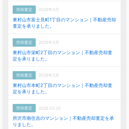
売却査定
2026年3月
東村山市富士見町1丁目のマンション｜不動産売却
査定を承りました。
売却査定
2026年3月
東村山市栄町2丁目のマンション｜不動産売却査
定を承りました。
売却査定
2026年3月
東村山市本町2丁目のマンション｜不動産売却査
定を承りました。
売却査定
2026.03.25
所沢市南住吉のマンション｜不動産売却査定を承
りました。