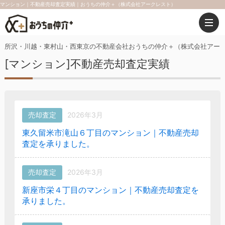
マンション｜不動産売却査定実績｜おうちの仲介＋（株式会社アークレスト）
所沢・川越・東村山・西東京の不動産会社おうちの仲介＋（株式会社アー
[マンション]不動産売却査定実績
売却査定
2026年3月
東久留米市滝山６丁目のマンション｜不動産売却
査定を承りました。
売却査定
2026年3月
新座市栄４丁目のマンション｜不動産売却査定を
承りました。