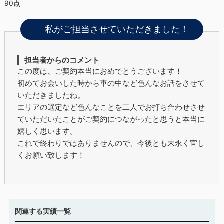
90点
私がご担当させていただきました！
担当者からのコメント
この度は、ご契約本当におめでとうございます！
初めてお会いした時から車の中など色んなお話をさせて
いただきましたね。
エリアの選定など色んなことを二人でお打ち合わせさせ
ていただいたことがご契約につながったと思うと本当に
嬉しく思います。
これで終わりではありませんので、今後とも末永く宜し
くお願い致します！
関連する実績一覧