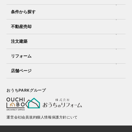
条件から探す
不動産売却
注文建築
リフォーム
店舗ページ
おうちPARKグループ
運営会社
会員規約
個人情報保護方針にいて