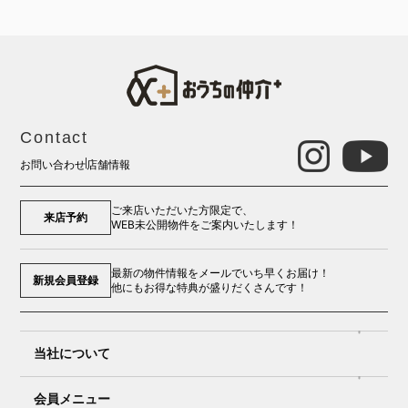
Contact
お問い合わせ
店舗情報
ご来店いただいた方限定で、
来店予約
WEB未公開物件をご案内いたします！
最新の物件情報をメールでいち早くお届け！
新規会員登録
他にもお得な特典が盛りだくさんです！
当社について
会員メニュー