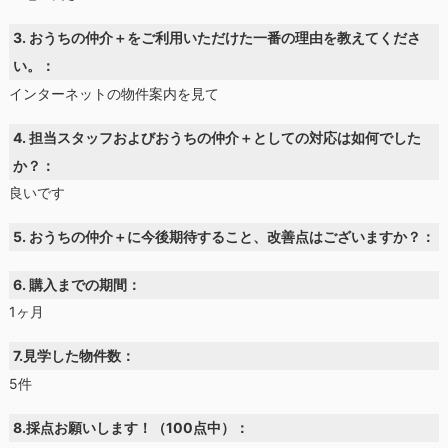
3. おうちの仲介＋をご利用いただけた一番の理由を教えてくださ
い。：
インターネットの物件案内を見て
4. 担当スタッフおよびおうちの仲介＋としての対応は如何でした
か？：
良いです
5. おうちの仲介＋に今後期待すること、改善点はございますか？：
6. 購入までの期間：
1ヶ月
7.見学した物件数：
5件
8.採点お願いします！（100点中）：