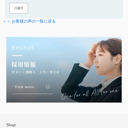
川越市
＜＜ お客様の声の一覧に戻る
Shop