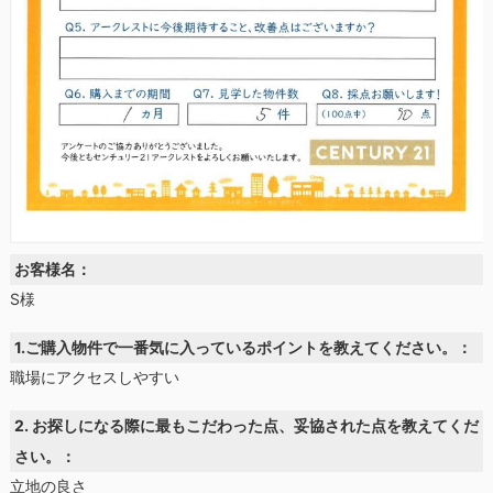
お客様名：
S様
1.ご購入物件で一番気に入っているポイントを教えてください。：
職場にアクセスしやすい
2. お探しになる際に最もこだわった点、妥協された点を教えてくだ
さい。：
立地の良さ