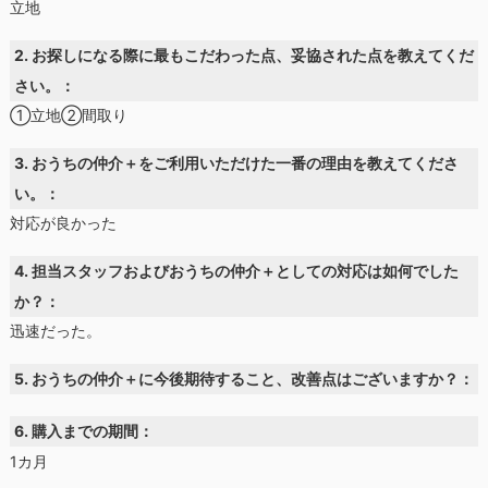
立地
2. お探しになる際に最もこだわった点、妥協された点を教えてくだ
さい。：
①立地②間取り
3. おうちの仲介＋をご利用いただけた一番の理由を教えてくださ
い。：
対応が良かった
4. 担当スタッフおよびおうちの仲介＋としての対応は如何でした
か？：
迅速だった。
5. おうちの仲介＋に今後期待すること、改善点はございますか？：
6. 購入までの期間：
1カ月