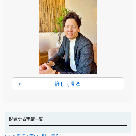
詳しく見る
関連する実績一覧
＜＜ お客様の声の一覧に戻る