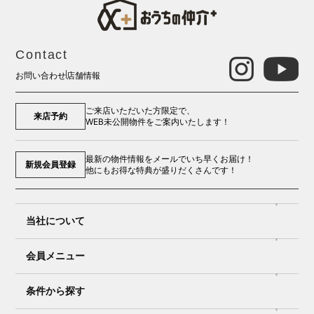
Contact
お問い合わせ
店舗情報
ご来店いただいた方限定で、
来店予約
WEB未公開物件をご案内いたします！
最新の物件情報をメールでいち早くお届け！
新規会員登録
他にもお得な特典が盛りだくさんです！
当社について
会員メニュー
条件から探す