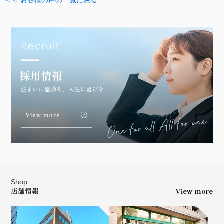
Shop
店舗情報
View more