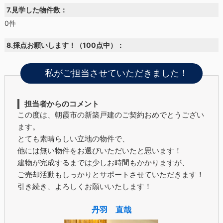
7.見学した物件数：
0件
8.採点お願いします！（100点中）：
私がご担当させていただきました！
担当者からのコメント
この度は、朝霞市の新築戸建のご契約おめでとうござい
ます。
とても素晴らしい立地の物件で、
他には無い物件をお選びいただいたと思います！
建物が完成するまでは少しお時間もかかりますが、
ご売却活動もしっかりとサポートさせていただきます！
引き続き、よろしくお願いいたします！
丹羽 直哉