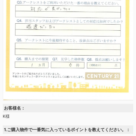
お客様名：
K様
1.ご購入物件で一番気に入っているポイントを教えてください。：