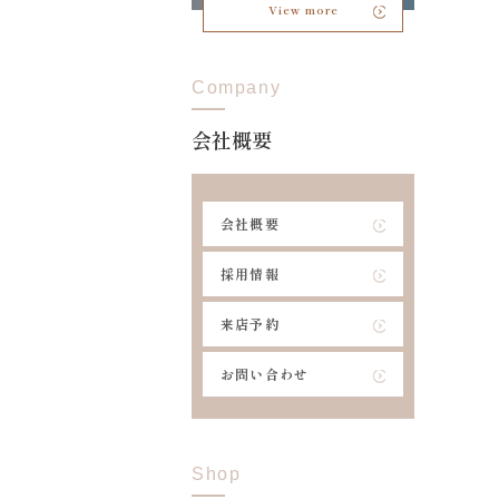
View more
Company
会社概要
会社概要
採用情報
来店予約
お問い合わせ
Shop