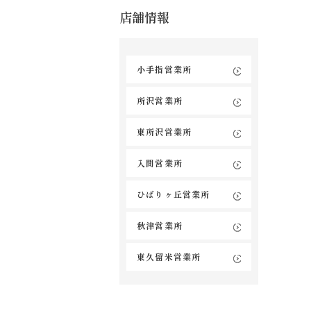
店舗情報
小手指営業所
所沢営業所
東所沢営業所
入間営業所
ひばりヶ丘営業所
秋津営業所
東久留米営業所