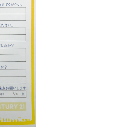
西東京市
東村山市
東大和市
清瀬市