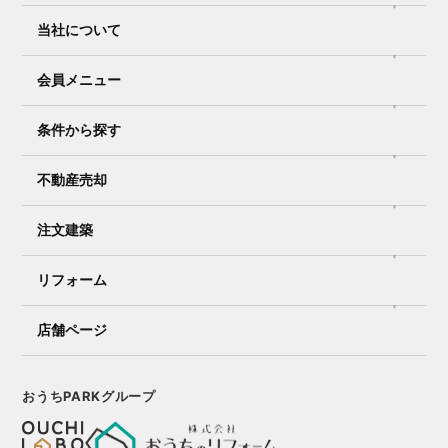
当社について
会員メニュー
条件から探す
不動産売却
注文建築
リフォーム
店舗ページ
おうちPARKグループ