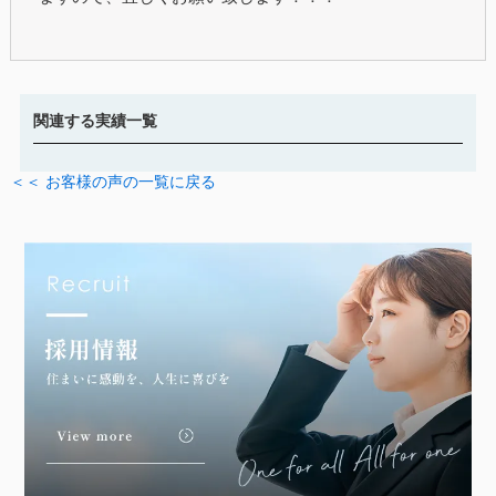
関連する実績一覧
＜＜ お客様の声の一覧に戻る