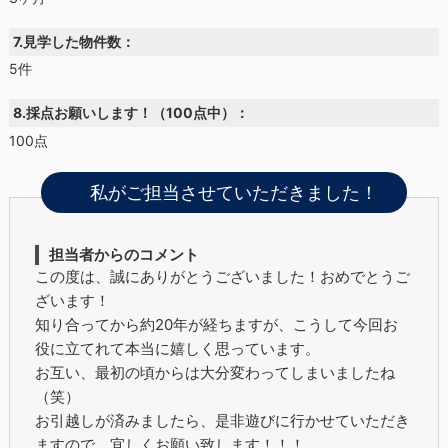
7.見学した物件数：
5件
8.採点お願いします！（100点中）：
100点
私がご担当させていただきました！
担当者からのコメント
この度は、誠にありがとうございました！おめでとうご
ざいます！
知り合ってから約20年が経ちますが、こうして今回お
役に立てれて本当に嬉しく思っています。
お互い、最初の頃からは大分変わってしまいましたね
（笑）
お引越しが済みましたら、是非遊びに行かせていただき
ますので、宜しくお願い致します！！！