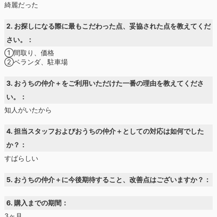
綺麗だった
2. お探しになる際に最もこだわった点、妥協された点を教えてくだ
さい。：
①間取り、価格
②ベランダ、駐車場
3. おうちの仲介＋をご利用いただけた一番の理由を教えてくださ
い。：
知人がいたから
4. 担当スタッフおよびおうちの仲介＋としての対応は如何でした
か？：
すばらしい
5. おうちの仲介＋に今後期待すること、改善点はございますか？：
6. 購入までの期間：
3ヶ月