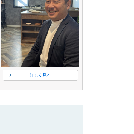
詳しく見る