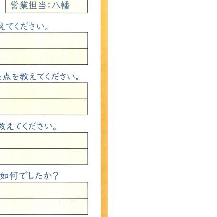
西東京市
東村山市
東大和市
清瀬市