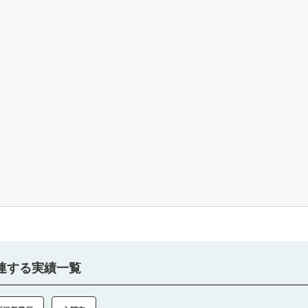
連する実績一覧