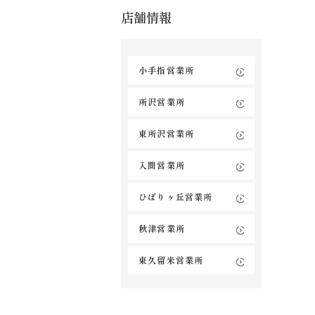
店舗情報
小手指営業所
所沢営業所
東所沢営業所
入間営業所
ひばりヶ丘営業所
秋津営業所
東久留米営業所