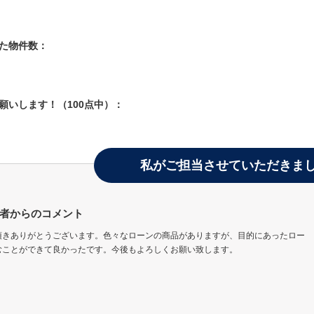
した物件数：
お願いします！（100点中）：
私がご担当させていただきま
者からのコメント
頂きありがとうございます。色々なローンの商品がありますが、目的にあったロー
むことができて良かったです。今後もよろしくお願い致します。