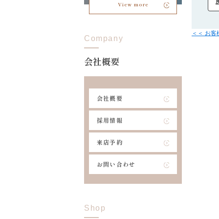
View more
＜＜ お
Company
会社概要
会社概要
採用情報
来店予約
お問い合わせ
Shop