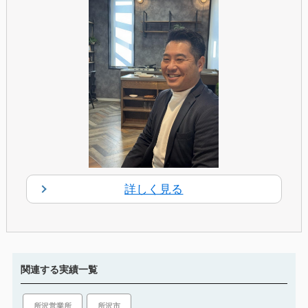
詳しく見る
関連する実績一覧
所沢市
所沢営業所