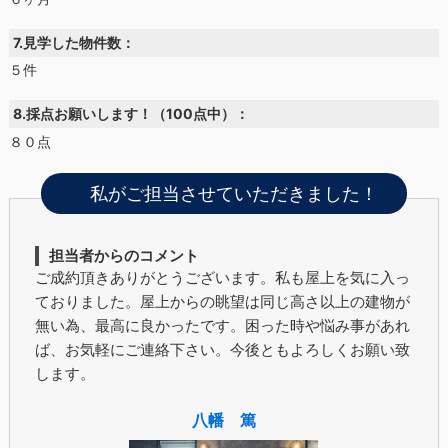
7.見学した物件数：
５件
8.採点お願いします！（100点中）：
８０点
私がご担当させていただきました！
担当者からのコメント
ご成約頂きありがとうございます。私も屋上を気に入っ
ておりました。屋上からの眺望は同じ高さ以上の建物が
無い為、最高に良かったです。困った時や悩み事があれ
ば、お気軽にご連絡下さい。今後ともよろしくお願い致
します。
八幡 篤