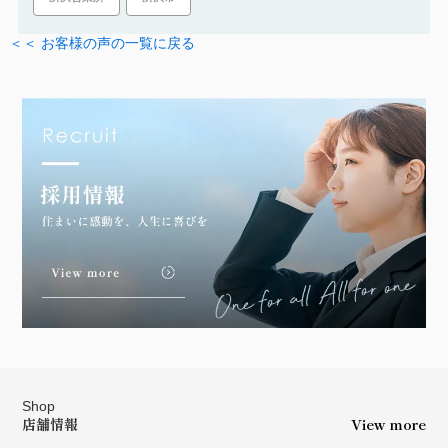
＜＜ お客様の声の一覧に戻る
Shop
店舗情報
View more