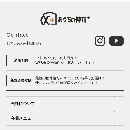
Contact
お問い合わせ
店舗情報
ご来店いただいた方限定で、
来店予約
WEB未公開物件をご案内いたします！
最新の物件情報をメールでいち早くお届け！
新規会員登録
他にもお得な特典が盛りだくさんです！
当社について
会員メニュー