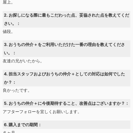
屋上。
2. お探しになる際に最もこだわった点、妥協された点を教えてくだ
さい。：
値段。
3. おうちの仲介＋をご利用いただけた一番の理由を教えてくださ
い。：
友達の兄がいたから。
4. 担当スタッフおよびおうちの仲介＋としての対応は如何でした
か？：
良かったです。
5. おうちの仲介＋に今後期待すること、改善点はございますか？：
アフターフォローを宜しくお願いします。
6. 購入までの期間：
６ヶ月