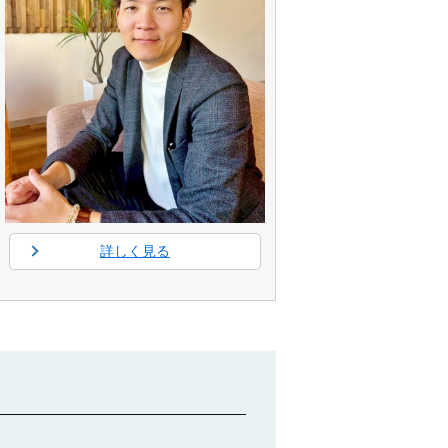
詳しく見る