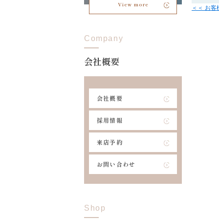
View more
＜＜ お
Company
会社概要
会社概要
採用情報
来店予約
お問い合わせ
Shop