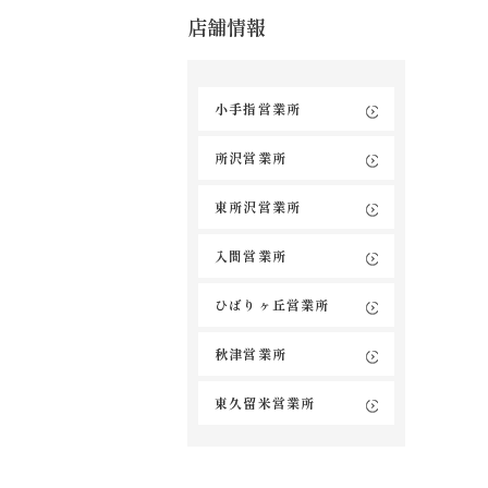
店舗情報
小手指営業所
所沢営業所
東所沢営業所
入間営業所
ひばりヶ丘営業所
秋津営業所
東久留米営業所