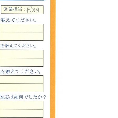
西東京市
東村山市
東大和市
清瀬市