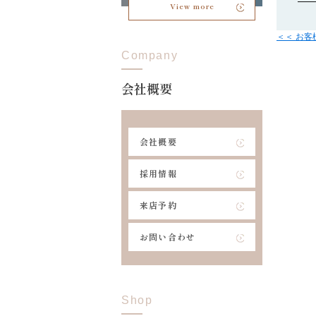
View more
＜＜ お
Company
会社概要
会社概要
採用情報
来店予約
お問い合わせ
Shop