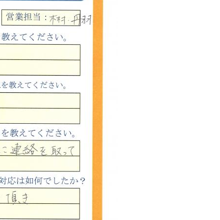
西東京市
東村山市
東大和市
清瀬市