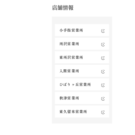
店舗情報
小手指営業所
所沢営業所
東所沢営業所
入間営業所
ひばりヶ丘営業所
秋津営業所
東久留米営業所