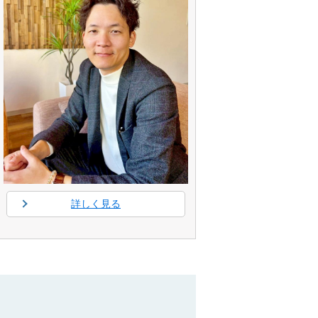
詳しく見る