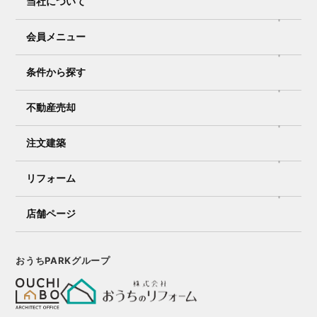
当社について
会員メニュー
条件から探す
不動産売却
注文建築
リフォーム
店舗ページ
おうちPARKグループ