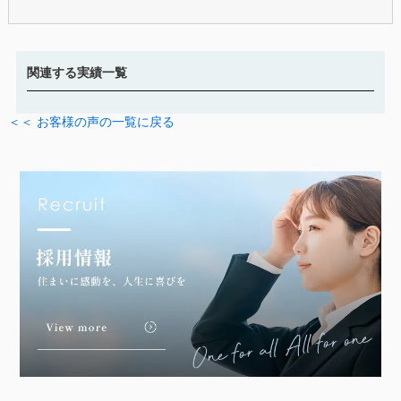
関連する実績一覧
＜＜ お客様の声の一覧に戻る