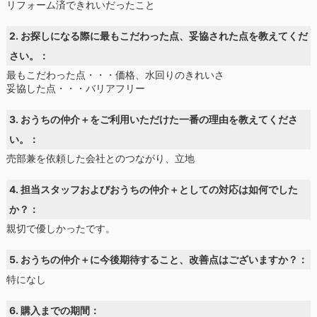
リフォーム済できれいだったこと
2. お探しになる際に最もこだわった点、妥協された点を教えてくだ
さい。：
最もこだわった点・・・価格、水回りのきれいさ
妥協した点・・・バリアフリー
3. おうちの仲介＋をご利用いただけた一番の理由を教えてくださ
い。：
売部兼を依頼した会社とのつながり、立地
4. 担当スタッフおよびおうちの仲介＋としての対応は如何でした
か？：
親切で優しかったです。
5. おうちの仲介＋に今後期待すること、改善点はございますか？：
特になし
6. 購入までの期間：