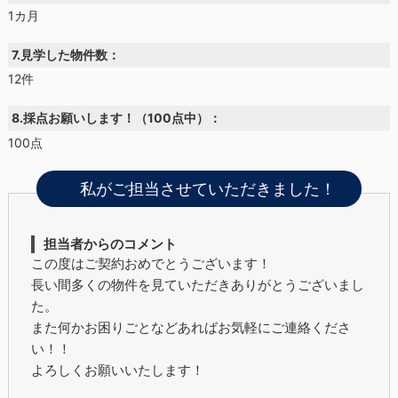
1カ月
7.見学した物件数：
12件
8.採点お願いします！（100点中）：
100点
私がご担当させていただきました！
担当者からのコメント
この度はご契約おめでとうございます！
長い間多くの物件を見ていただきありがとうございまし
た。
また何かお困りごとなどあればお気軽にご連絡くださ
い！！
よろしくお願いいたします！