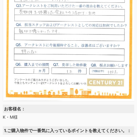
お客様名：
K・M様
1.ご購入物件で一番気に入っているポイントを教えてください。：