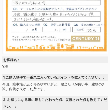
お客様名：
Y様
1.ご購入物件で一番気に入っているポイントを教えてください。：
今回、駐車場が広く停めやすい所と、陽当たりが良い事、建物の外
観、内装が良かった所です。
2. お探しになる際に最もこだわった点、妥協された点を教えてくだ
さい。：