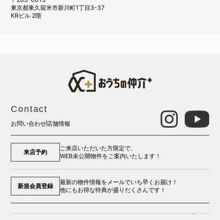
東京都東久留米市新川町1丁目3-37
KRビル 2階
Contact
お問い合わせ
店舗情報
ご来店いただいた方限定で、
来店予約
WEB未公開物件をご案内いたします！
最新の物件情報をメールでいち早くお届け！
新規会員登録
他にもお得な特典が盛りだくさんです！