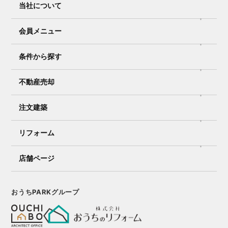
当社について
会員メニュー
条件から探す
不動産売却
注文建築
リフォーム
店舗ページ
おうちPARKグループ