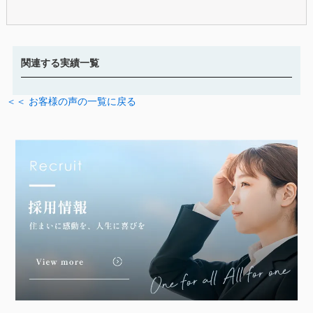
関連する実績一覧
＜＜ お客様の声の一覧に戻る