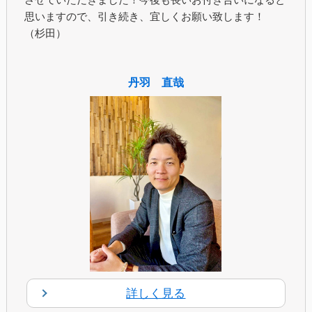
思いますので、引き続き、宜しくお願い致します！
（杉田）
丹羽 直哉
詳しく見る