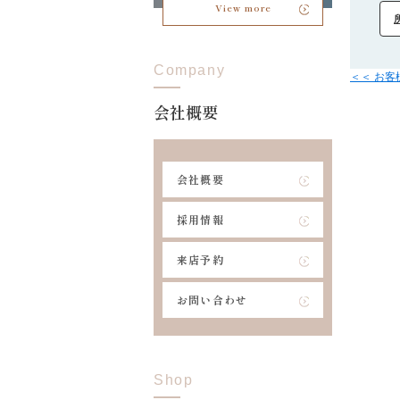
View more
Company
＜＜ お
会社概要
会社概要
採用情報
来店予約
お問い合わせ
Shop