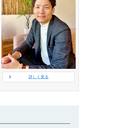
詳しく見る