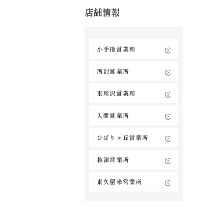
店舗情報
小手指営業所
所沢営業所
東所沢営業所
入間営業所
ひばりヶ丘営業所
秋津営業所
東久留米営業所