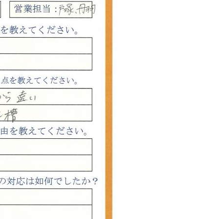
西東京市
東村山市
東大和市
清瀬市