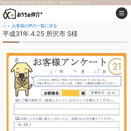
平成31年.4.25 所沢市 S様｜おうちの仲介＋（株式会社アークレスト）
＜＜ お客様の声の一覧に戻る
平成31年.4.25 所沢市 S様