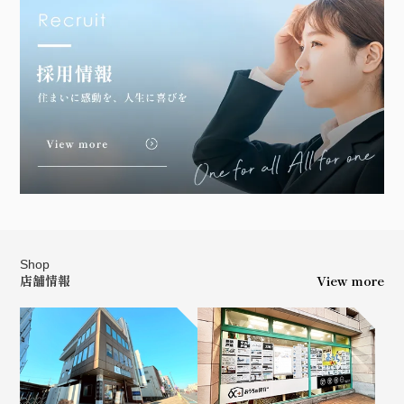
Shop
店舗情報
View more