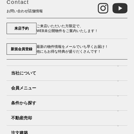
Contact
お問い合わせ
店舗情報
ご来店いただいた方限定で、
来店予約
WEB未公開物件をご案内いたします！
最新の物件情報をメールでいち早くお届け！
新規会員登録
他にもお得な特典が盛りだくさんです！
当社について
会員メニュー
条件から探す
不動産売却
注文建築