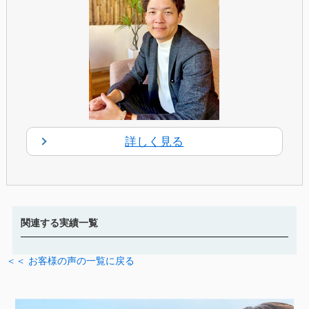
詳しく見る
関連する実績一覧
＜＜ お客様の声の一覧に戻る