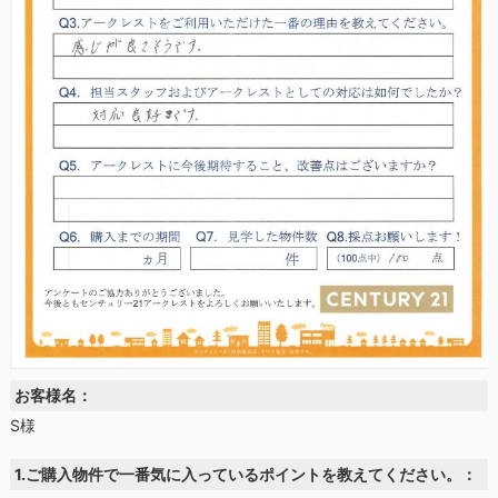
お客様名：
S様
1.ご購入物件で一番気に入っているポイントを教えてください。：