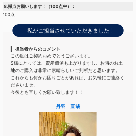
8.採点お願いします！（100点中）：
100点
私がご担当させていただきました！
担当者からのコメント
この度はご契約おめでとうございます。
S様にとっては、資産価値も上がりますし、お隣のお土
地のご購入は非常に素晴らしいご判断だと思います。
これからも何かお困りごとがあれば、お気軽にご連絡く
ださいませ。
今後とも宜しくお願い致します！！
丹羽 直哉