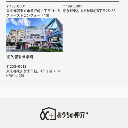
〒188-0001
〒189-0001
東京都西東京市谷戸町２丁目11-15
東京都東村山市秋津町5丁目25-88
ファーストコンフォート1階
東久留米営業所
〒203-0013
東京都東久留米市新川町1丁目3-37
KRビル 2階