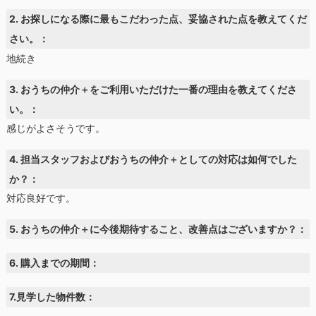
2. お探しになる際に最もこだわった点、妥協された点を教えてくだ
さい。：
地続き
3. おうちの仲介＋をご利用いただけた一番の理由を教えてくださ
い。：
感じがよさそうです。
4. 担当スタッフおよびおうちの仲介＋としての対応は如何でした
か？：
対応良好です。
5. おうちの仲介＋に今後期待すること、改善点はございますか？：
6. 購入までの期間：
7.見学した物件数：