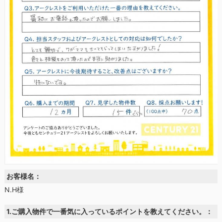
お客様名：
N.H様
1.ご購入物件で一番気に入っているポイントを教えてください。：