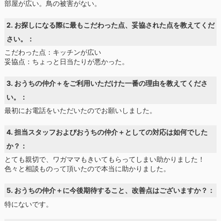
部屋が広い。鳥の被害がない。
2. お探しになる際に最もこだわった点、妥協された点を教えてくだ
さい。：
こだわった点：キッチンが広い
妥協点：ちょっと日当たりが悪かった。
3. おうちの仲介＋をご利用いただけた一番の理由を教えてくださ
い。：
最初にお電話をいただいたのでお願いしました。
4. 担当スタッフおよびおうちの仲介＋としての対応は如何でした
か？：
とても親切で、ワガママもきいてもらってしまい助かりました！
色々と相談ものって頂いたので本当に助かりました。
5. おうちの仲介＋に今後期待すること、改善点はございますか？：
特にないです。