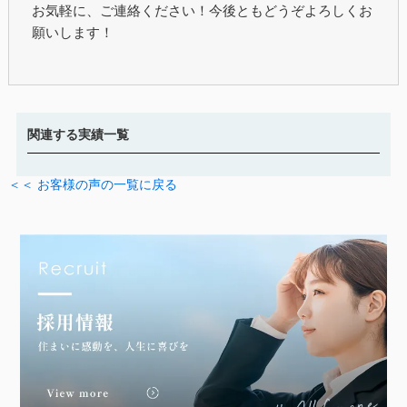
お気軽に、ご連絡ください！今後ともどうぞよろしくお
願いします！
関連する実績一覧
＜＜ お客様の声の一覧に戻る