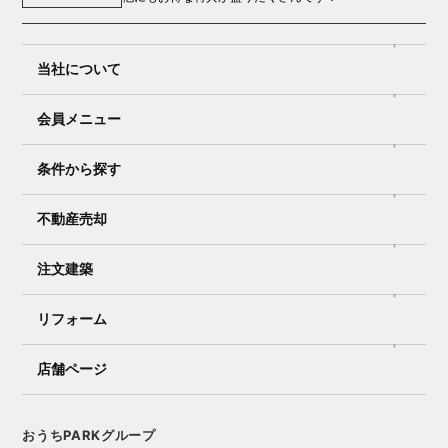
当社について
会員メニュー
条件から探す
不動産売却
注文建築
リフォーム
店舗ページ
おうちPARKグループ