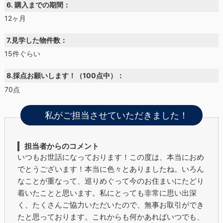
6. 購入までの期間：
12ヶ月
7.見学した物件数：
15件ぐらい
8.採点お願いします！（100点中）：
70点
私がご担当させていただきました！
担当者からのコメント
いつもお世話になっております！この度は、本当におめ
でとうございます！本当に色々とありましたね。いろん
なことが重なって、巡りめぐって今のお住まいにたどり
着いたことと思います。私にとっても非常に思い出深
く、たくさんご協力いただいたので、無事お取引ができ
たと思っております。これからも何かあればいつでも、