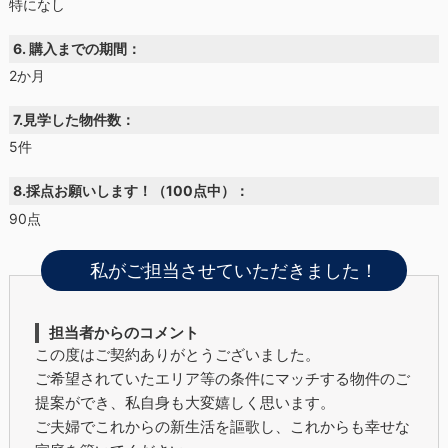
特になし
6. 購入までの期間：
2か月
7.見学した物件数：
5件
8.採点お願いします！（100点中）：
90点
私がご担当させていただきました！
担当者からのコメント
この度はご契約ありがとうございました。
ご希望されていたエリア等の条件にマッチする物件のご
提案ができ、私自身も大変嬉しく思います。
ご夫婦でこれからの新生活を謳歌し、これからも幸せな