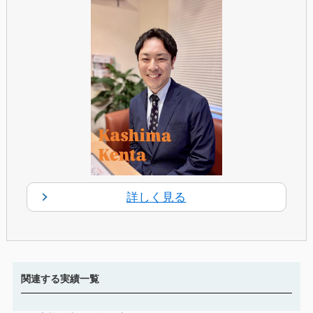
詳しく見る
関連する実績一覧