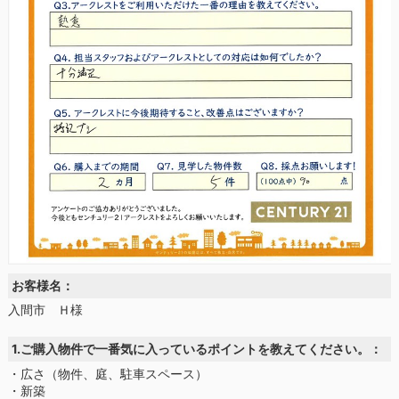
お客様名：
入間市 Ｈ様
1.ご購入物件で一番気に入っているポイントを教えてください。：
・広さ（物件、庭、駐車スペース）
・新築