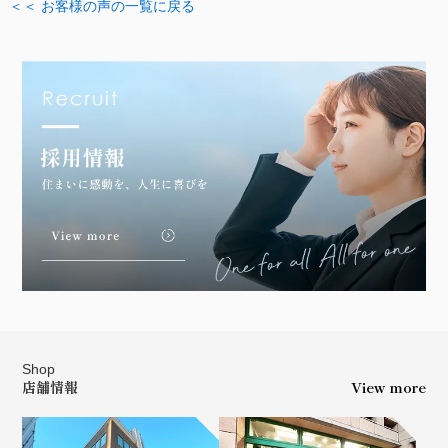
＜＜ お客様の声の一覧に戻る
Shop
店舗情報
View more