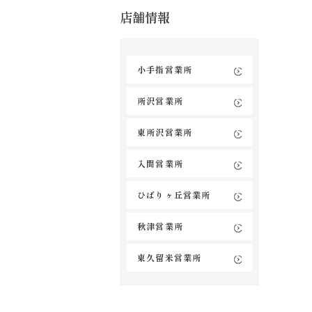
店舗情報
小手指営業所
所沢営業所
東所沢営業所
入間営業所
ひばりヶ丘営業所
秋津営業所
東久留米営業所