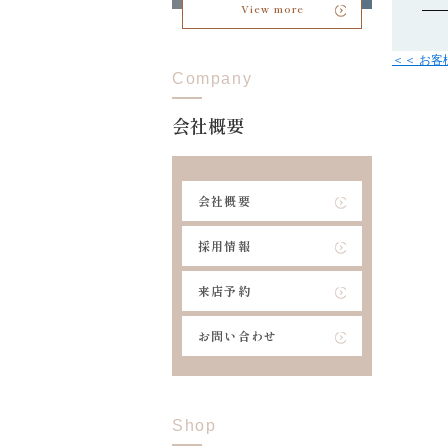
View more
＜＜ お
Company
会社概要
会社概要
採用情報
来店予約
お問い合わせ
Shop