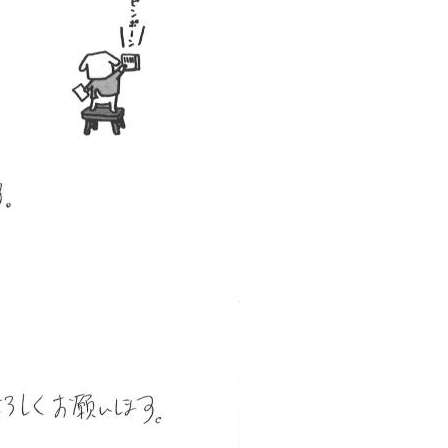
西東京市
東村山市
東大和市
清瀬市