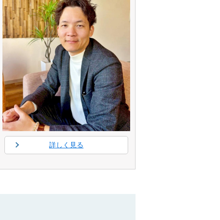
詳しく見る