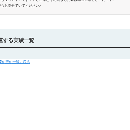
でもお幸せでいてください♪
連する実績一覧
客様の声の一覧に戻る