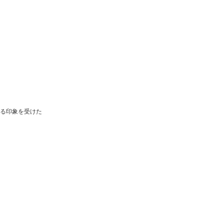
る印象を受けた