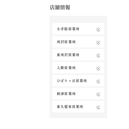
店舗情報
小手指営業所
所沢営業所
東所沢営業所
入間営業所
ひばりヶ丘営業所
秋津営業所
東久留米営業所