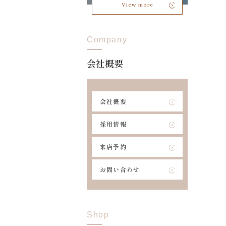
View more
Company
会社概要
会社概要
採用情報
来店予約
お問い合わせ
Shop