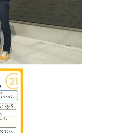
西東京市
東村山市
東大和市
清瀬市