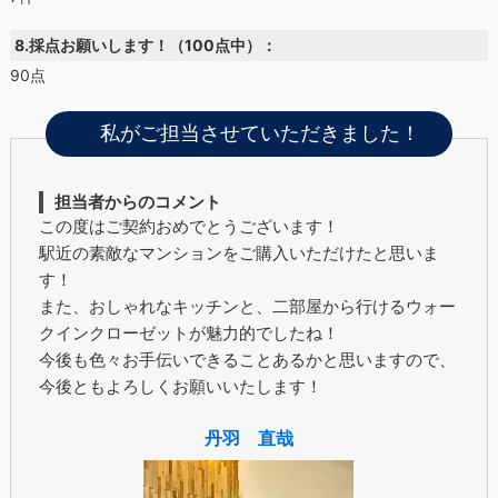
8.採点お願いします！（100点中）：
90点
私がご担当させていただきました！
担当者からのコメント
この度はご契約おめでとうございます！
駅近の素敵なマンションをご購入いただけたと思いま
す！
また、おしゃれなキッチンと、二部屋から行けるウォー
クインクローゼットが魅力的でしたね！
今後も色々お手伝いできることあるかと思いますので、
今後ともよろしくお願いいたします！
丹羽 直哉