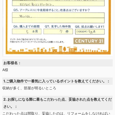
お客様名：
A様
1.ご購入物件で一番気に入っているポイントを教えてください。：
収納が多く、部屋が明るいところ
2. お探しになる際に最もこだわった点、妥協された点を教えてくだ
さい。：
こだわった点は間取り、妥協したのは、リフォームをしなければい