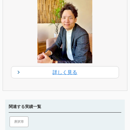
詳しく見る
関連する実績一覧
所沢市