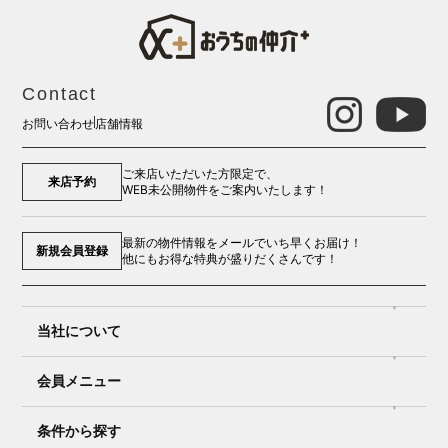
Contact
お問い合わせ
店舗情報
ご来店いただいた方限定で、
来店予約
WEB未公開物件をご案内いたします！
最新の物件情報をメールでいち早くお届け！
新規会員登録
他にもお得な特典が盛りだくさんです！
当社について
会員メニュー
条件から探す