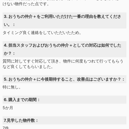
けない物件だった点です。
3. おうちの仲介＋をご利用いただけた一番の理由を教えてくださ
い。：
タイミング良く連絡をしていただいたため。
4. 担当スタッフおよびおうちの仲介＋としての対応は如何でした
か？：
質問に対してすぐ対応して頂き、物件に何度もつれて行ってもらう
など良くしてもらいました。
5. おうちの仲介＋に今後期待すること、改善点はございますか？：
特に無し。
6. 購入までの期間：
5か月
7.見学した物件数：
7件