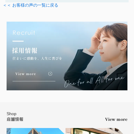
＜＜ お客様の声の一覧に戻る
Shop
店舗情報
View more