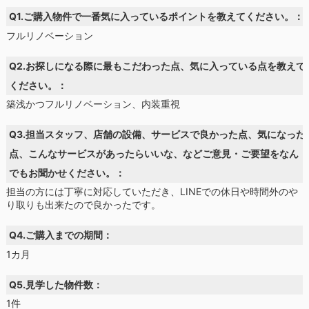
Q1.ご購入物件で一番気に入っているポイントを教えてください。：
フルリノベーション
Q2.お探しになる際に最もこだわった点、気に入っている点を教えて
ください。：
築浅かつフルリノベーション、内装重視
Q3.担当スタッフ、店舗の設備、サービスで良かった点、気になった
点、こんなサービスがあったらいいな、などご意見・ご要望をなん
でもお聞かせください。：
担当の方には丁寧に対応していただき、LINEでの休日や時間外のや
り取りも出来たので良かったです。
Q4.ご購入までの期間：
1カ月
Q5.見学した物件数：
1件