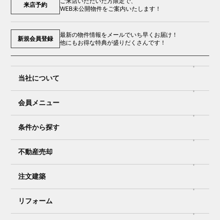
ご来店いただいた方限定で、
来店予約
WEB未公開物件をご案内いたします！
最新の物件情報をメールでいち早くお届け！
新規会員登録
他にもお得な特典が盛りだくさんです！
当社について
会員メニュー
条件から探す
不動産売却
注文建築
リフォーム