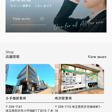
Shop
店舗情報
View more
小手指営業所
所沢営業所
〒359-1141
〒359-1115 埼玉県所沢市御幸町1-
埼玉県所沢市小手指町1丁目15-7 木
16