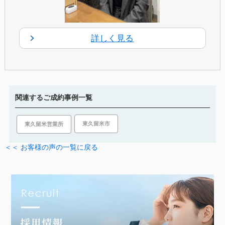
詳しく見る
関連するご成約事例一覧
東久留米市
東久留米営業所
＜＜ お客様の声の一覧に戻る