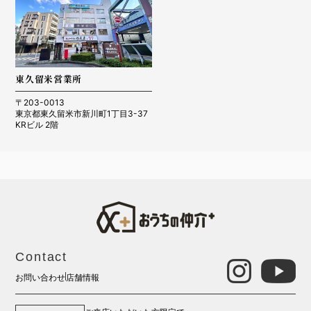
東久留米営業所
〒203-0013
東京都東久留米市新川町1丁目3-37
KRビル 2階
Contact
お問い合わせ
店舗情報