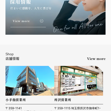
Shop
店舗情報
View more
小手指営業所
所沢営業所
〒359-1141
〒359-1115 埼玉県所沢市御幸町1-