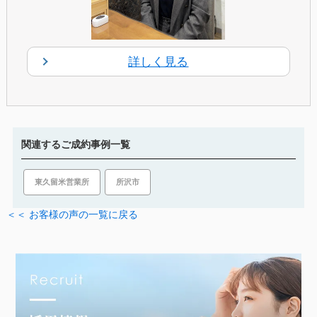
詳しく見る
関連するご成約事例一覧
所沢市
東久留米営業所
＜＜ お客様の声の一覧に戻る