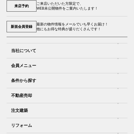
ご来店いただいた方限定で、
来店予約
WEB未公開物件をご案内いたします！
最新の物件情報をメールでいち早くお届け！
新規会員登録
他にもお得な特典が盛りだくさんです！
当社について
会員メニュー
条件から探す
不動産売却
注文建築
リフォーム