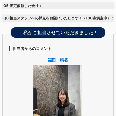
Q5.査定依頼した会社：
Q6.担当スタッフへの採点をお願いいたします！（100点満点中）：
私がご担当させていただきました！
担当者からのコメント
福田 晴香