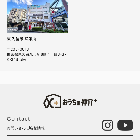
東久留米営業所
〒203-0013
東京都東久留米市新川町1丁目3-37
KRビル 2階
Contact
お問い合わせ
店舗情報