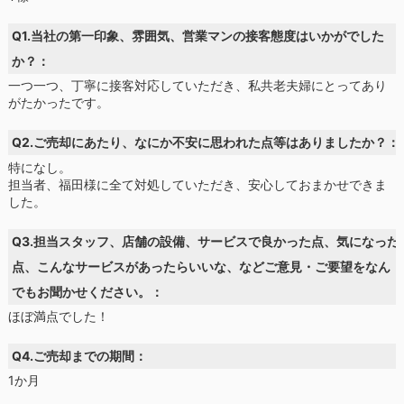
Q1.当社の第一印象、雰囲気、営業マンの接客態度はいかがでした
か？：
一つ一つ、丁寧に接客対応していただき、私共老夫婦にとってあり
がたかったです。
Q2.ご売却にあたり、なにか不安に思われた点等はありましたか？：
特になし。
担当者、福田様に全て対処していただき、安心しておまかせできま
した。
Q3.担当スタッフ、店舗の設備、サービスで良かった点、気になった
点、こんなサービスがあったらいいな、などご意見・ご要望をなん
でもお聞かせください。：
ほぼ満点でした！
Q4.ご売却までの期間：
1か月