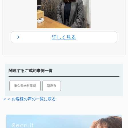
詳しく見る
関連するご成約事例一覧
新座市
東久留米営業所
＜＜ お客様の声の一覧に戻る