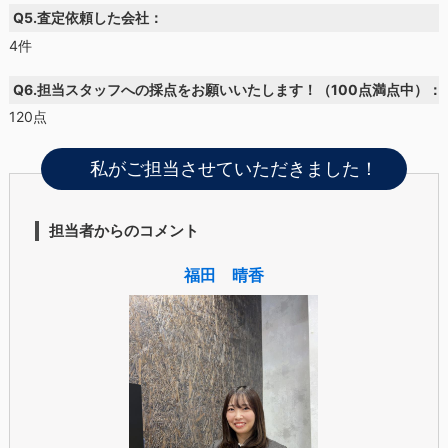
Q5.査定依頼した会社：
4件
Q6.担当スタッフへの採点をお願いいたします！（100点満点中）：
120点
私がご担当させていただきました！
担当者からのコメント
福田 晴香