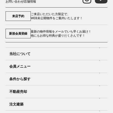
お問い合わせ
店舗情報
ご来店いただいた方限定で、
来店予約
WEB未公開物件をご案内いたします！
最新の物件情報をメールでいち早くお届け！
新規会員登録
他にもお得な特典が盛りだくさんです！
当社について
会員メニュー
条件から探す
不動産売却
注文建築