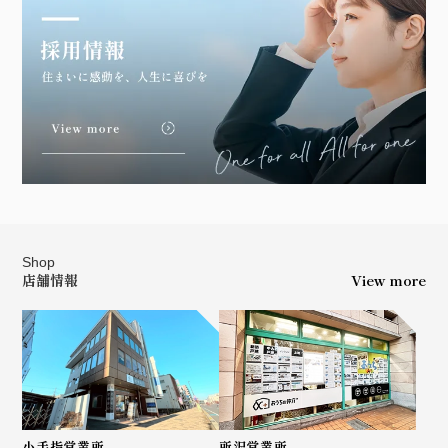
Shop
店舗情報
View more
小手指営業所
所沢営業所