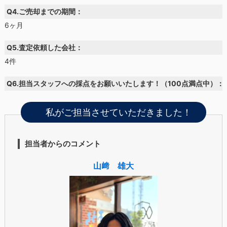
Q4.ご売却までの期間：
6ヶ月
Q5.査定依頼した会社：
4件
Q6.担当スタッフへの採点をお願いいたします！（100点満点中）：
私がご担当させていただきました！
担当者からのコメント
山﨑 雄大