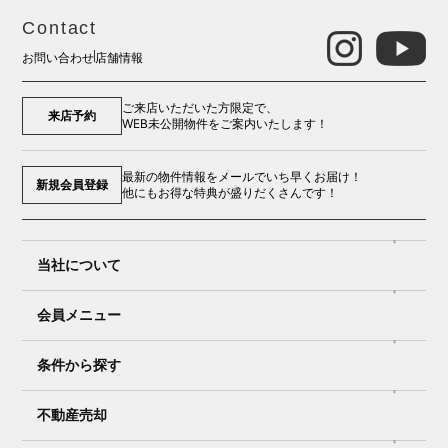
Contact
お問い合わせ
店舗情報
ご来店いただいた方限定で、
来店予約
WEB未公開物件をご案内いたします！
最新の物件情報をメールでいち早くお届け！
新規会員登録
他にもお得な特典が盛りだくさんです！
当社について
会員メニュー
条件から探す
不動産売却