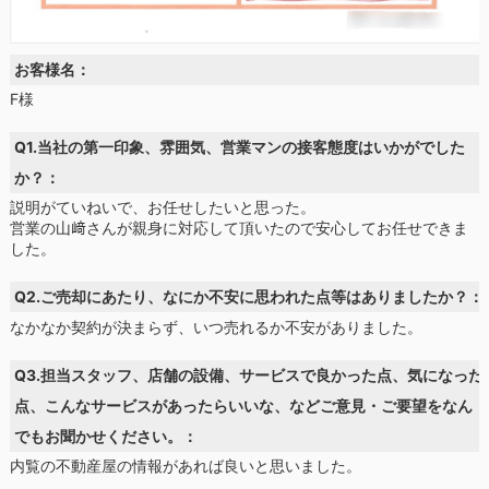
お客様名：
F様
Q1.当社の第一印象、雰囲気、営業マンの接客態度はいかがでした
か？：
説明がていねいで、お任せしたいと思った。
営業の山﨑さんが親身に対応して頂いたので安心してお任せできま
した。
Q2.ご売却にあたり、なにか不安に思われた点等はありましたか？：
なかなか契約が決まらず、いつ売れるか不安がありました。
Q3.担当スタッフ、店舗の設備、サービスで良かった点、気になった
点、こんなサービスがあったらいいな、などご意見・ご要望をなん
でもお聞かせください。：
内覧の不動産屋の情報があれば良いと思いました。