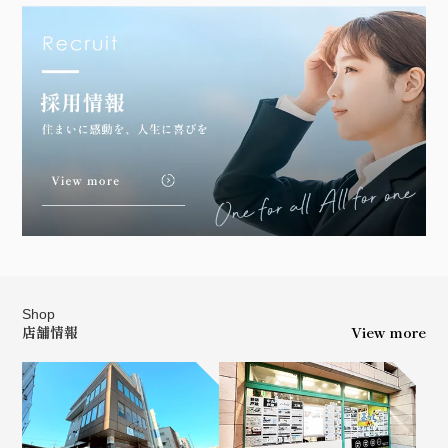
Shop
店舗情報
View more