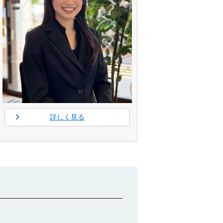
詳しく見る