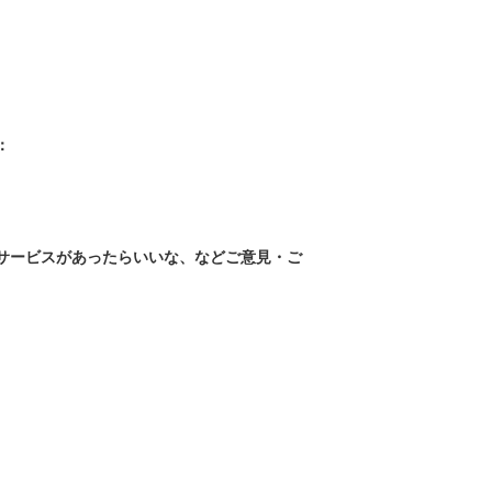
：
なサービスがあったらいいな、などご意見・ご