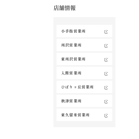
店舗情報
小手指営業所
所沢営業所
東所沢営業所
入間営業所
ひばりヶ丘営業所
秋津営業所
東久留米営業所