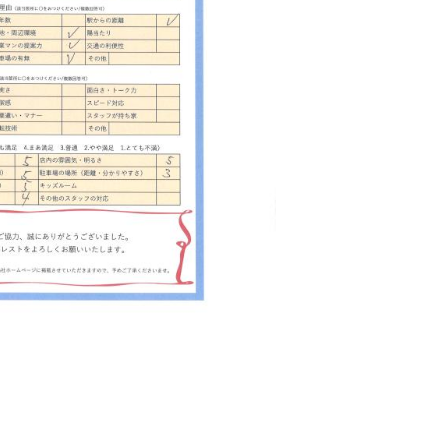
西東京市
東村山市
東大和市
清瀬市