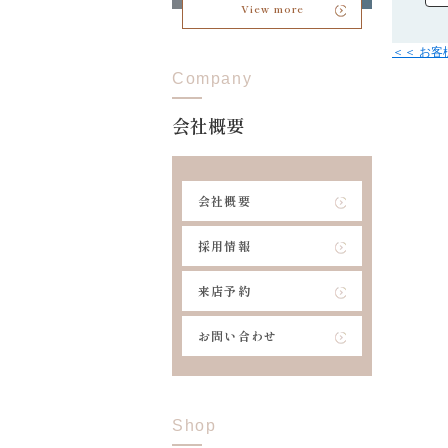
View more
＜＜ お
Company
会社概要
会社概要
採用情報
来店予約
お問い合わせ
Shop