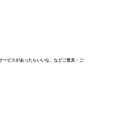
なサービスがあったらいいな、などご意見・ご