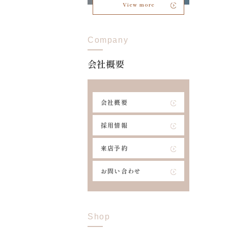
View more
Company
会社概要
会社概要
採用情報
来店予約
お問い合わせ
Shop