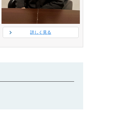
詳しく見る