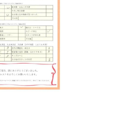
西東京市
東村山市
東大和市
清瀬市