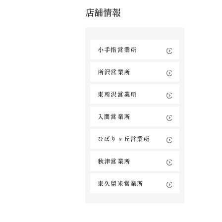
店舗情報
小手指営業所
所沢営業所
東所沢営業所
入間営業所
ひばりヶ丘営業所
秋津営業所
東久留米営業所