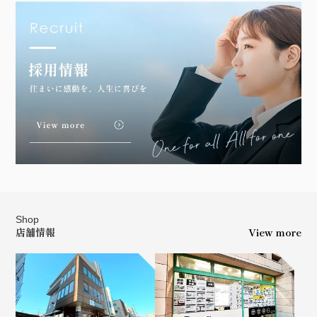
Shop
店舗情報
View more