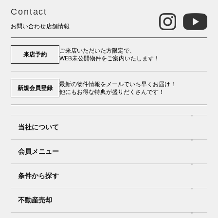
Contact
お問い合わせ
店舗情報
ご来店いただいた方限定で、
来店予約
WEB未公開物件をご案内いたします！
最新の物件情報をメールでいち早くお届け！
新規会員登録
他にもお得な特典が盛りだくさんです！
当社について
会員メニュー
条件から探す
不動産売却