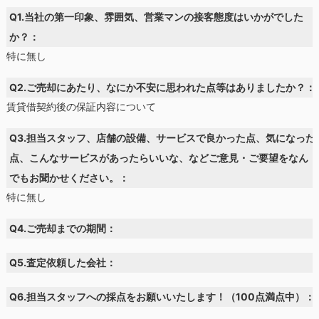
Q1.当社の第一印象、雰囲気、営業マンの接客態度はいかがでした
か？：
特に無し
Q2.ご売却にあたり、なにか不安に思われた点等はありましたか？：
賃貸借契約後の保証内容について
Q3.担当スタッフ、店舗の設備、サービスで良かった点、気になった
点、こんなサービスがあったらいいな、などご意見・ご要望をなん
でもお聞かせください。：
特に無し
Q4.ご売却までの期間：
Q5.査定依頼した会社：
Q6.担当スタッフへの採点をお願いいたします！（100点満点中）：