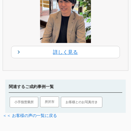
詳しく見る
関連するご成約事例一覧
所沢市
小手指営業所
お客様とのお写真付き
＜＜ お客様の声の一覧に戻る