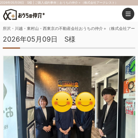
2026年05月09日 S様 | ご購入成約事例｜おうちの仲介＋（株式会社アークレスト）
所沢・川越・東村山・西東京の不動産会社おうちの仲介＋（株式会社アー
2026年05月09日 S様