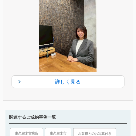
詳しく見る
関連するご成約事例一覧
東久留米市
東久留米営業所
お客様とのお写真付き