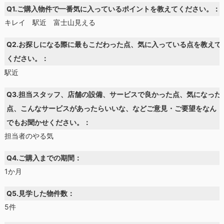
Q1.ご購入物件で一番気に入っているポイントを教えてください。：
キレイ 駅近 富士山見える
Q2.お探しになる際に最もこだわった点、気に入っている点を教えて
ください。：
駅近
Q3.担当スタッフ、店舗の設備、サービスで良かった点、気になった
点、こんなサービスがあったらいいな、などご意見・ご要望をなん
でもお聞かせください。：
担当者のやる気
Q4.ご購入までの期間：
1か月
Q5.見学した物件数：
5件