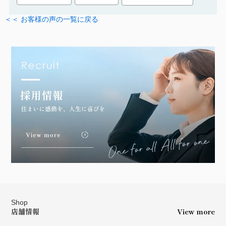
＜＜ お客様の声の一覧に戻る
Shop
店舗情報
View more