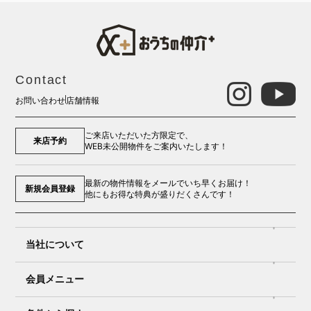
Contact
お問い合わせ
店舗情報
ご来店いただいた方限定で、
来店予約
WEB未公開物件をご案内いたします！
最新の物件情報をメールでいち早くお届け！
新規会員登録
他にもお得な特典が盛りだくさんです！
当社について
会員メニュー