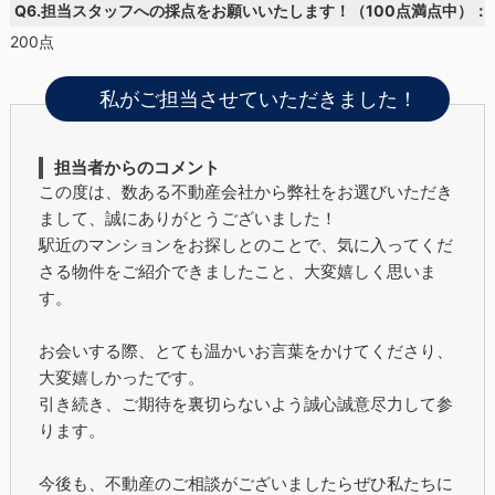
Q6.担当スタッフへの採点をお願いいたします！（100点満点中）：
200点
私がご担当させていただきました！
担当者からのコメント
この度は、数ある不動産会社から弊社をお選びいただき
まして、誠にありがとうございました！
駅近のマンションをお探しとのことで、気に入ってくだ
さる物件をご紹介できましたこと、大変嬉しく思いま
す。
お会いする際、とても温かいお言葉をかけてくださり、
大変嬉しかったです。
引き続き、ご期待を裏切らないよう誠心誠意尽力して参
ります。
今後も、不動産のご相談がございましたらぜひ私たちに