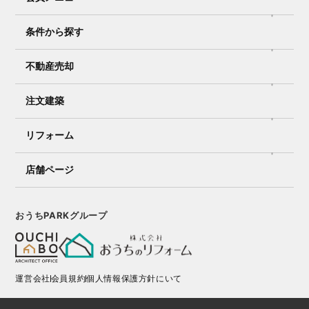
条件から探す
不動産売却
注文建築
リフォーム
店舗ページ
おうちPARKグループ
運営会社
会員規約
個人情報保護方針にいて