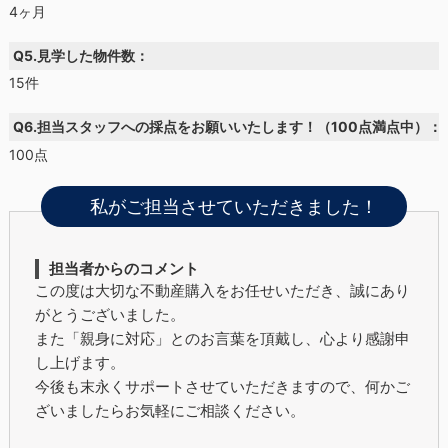
4ヶ月
Q5.見学した物件数：
15件
Q6.担当スタッフへの採点をお願いいたします！（100点満点中）：
100点
私がご担当させていただきました！
担当者からのコメント
この度は大切な不動産購入をお任せいただき、誠にあり
がとうございました。
また「親身に対応」とのお言葉を頂戴し、心より感謝申
し上げます。
今後も末永くサポートさせていただきますので、何かご
ざいましたらお気軽にご相談ください。