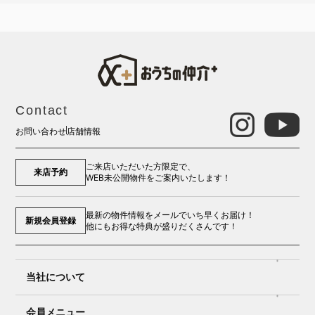
Contact
お問い合わせ
店舗情報
ご来店いただいた方限定で、
来店予約
WEB未公開物件をご案内いたします！
最新の物件情報をメールでいち早くお届け！
新規会員登録
他にもお得な特典が盛りだくさんです！
当社について
会員メニュー