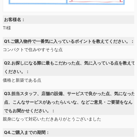
お客様名：
TI様
Q1.ご購入物件で一番気に入っているポイントを教えてください。：
コンパクトで住みやすそうな点
Q2.お探しになる際に最もこだわった点、気に入っている点を教えて
ください。：
価格と新築である点
Q3.担当スタッフ、店舗の設備、サービスで良かった点、気になった
点、こんなサービスがあったらいいな、などご意見・ご要望をなん
でもお聞かせください。：
親身になって対応いただきありがとうございました
Q4.ご購入までの期間：