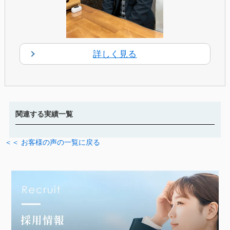
詳しく見る
関連する実績一覧
＜＜ お客様の声の一覧に戻る