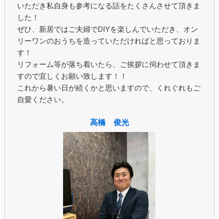
いただき私自身も参考になる話をたくさんさせて頂きま
した！
ぜひ、新居ではご夫婦でDIYを楽しんでいただき、オン
リーワンのおうちを造っていただければと思っておりま
す！
リフォーム等が落ち着いたら、ご挨拶に伺わせて頂きま
すので宜しくお願い致します！！
これから暑い日が続くかと思いますので、くれぐれもご
自愛ください。
高橋 俊光