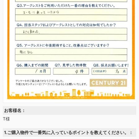
お客様名：
T様
1.ご購入物件で一番気に入っているポイントを教えてください。：