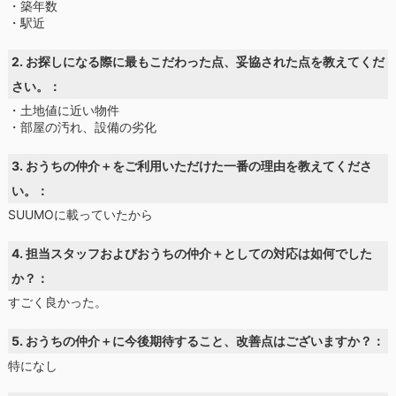
・築年数
・駅近
2. お探しになる際に最もこだわった点、妥協された点を教えてくだ
さい。：
・土地値に近い物件
・部屋の汚れ、設備の劣化
3. おうちの仲介＋をご利用いただけた一番の理由を教えてくださ
い。：
SUUMOに載っていたから
4. 担当スタッフおよびおうちの仲介＋としての対応は如何でした
か？：
すごく良かった。
5. おうちの仲介＋に今後期待すること、改善点はございますか？：
特になし