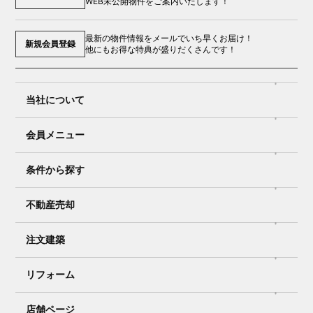
WEB未公開物件をご案内いたします！
最新の物件情報をメールでいち早くお届け！
新規会員登録
他にもお得な特典が盛りだくさんです！
当社について
会員メニュー
条件から探す
不動産売却
注文建築
リフォーム
店舗ページ