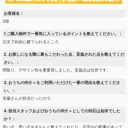
お客様名：
S様
1.ご購入物件で一番気に入っているポイントを教えてください。：
注文で自由に建てられるところ
2. お探しになる際に最もこだわった点、妥協された点を教えてくだ
さい。：
間取り、デザイン性を重要視しました。妥協点は住所です。
3. おうちの仲介＋をご利用いただけた一番の理由を教えてくださ
い。：
安藤さんが担当だったので。
4. 担当スタッフおよびおうちの仲介＋としての対応は如何でした
か？：
良い点、悪い点をきちんと教えてくれたり、不安や心配事があって