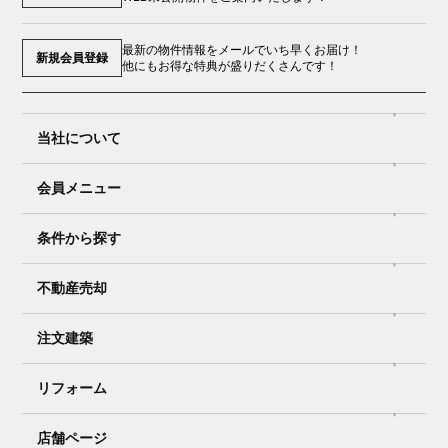
最新の物件情報をメールでいち早くお届け！
新規会員登録
他にもお得な特典が盛りだくさんです！
当社について
会員メニュー
条件から探す
不動産売却
注文建築
リフォーム
店舗ページ