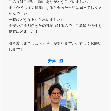
この度はご契約、誠にありがとうございました。
まさか私も注文建築になると会った当初は思っておりま
せんでした。
一時はどうなるかと思いましたが、
不安やご不明点をその都度頂けるので、ご希望の物件を
提案出来ました！
引き渡しまでしばらく時間がありますが、宜しくお願い
します！
安藤 航