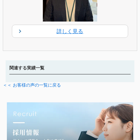
詳しく見る
関連する実績一覧
＜＜ お客様の声の一覧に戻る