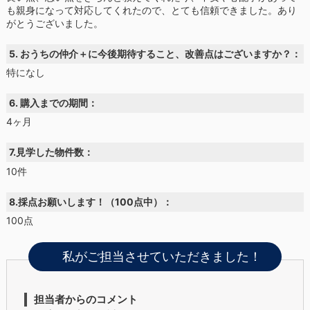
も親身になって対応してくれたので、とても信頼できました。あり
がとうございました。
5. おうちの仲介＋に今後期待すること、改善点はございますか？：
特になし
6. 購入までの期間：
4ヶ月
7.見学した物件数：
10件
8.採点お願いします！（100点中）：
100点
私がご担当させていただきました！
担当者からのコメント