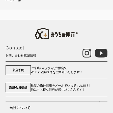
Contact
お問い合わせ
店舗情報
ご来店いただいた方限定で、
来店予約
WEB未公開物件をご案内いたします！
最新の物件情報をメールでいち早くお届け！
新規会員登録
他にもお得な特典が盛りだくさんです！
当社について