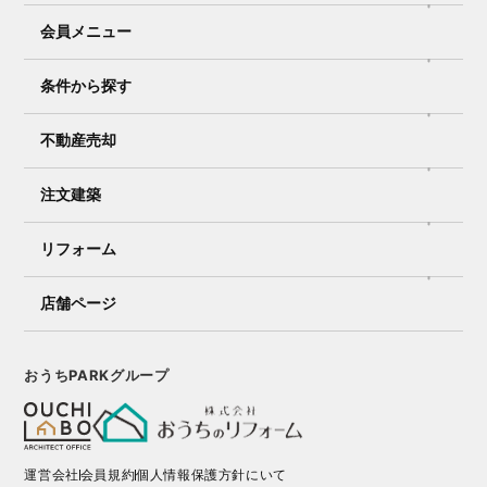
会員メニュー
条件から探す
不動産売却
注文建築
リフォーム
店舗ページ
おうちPARKグループ
運営会社
会員規約
個人情報保護方針にいて