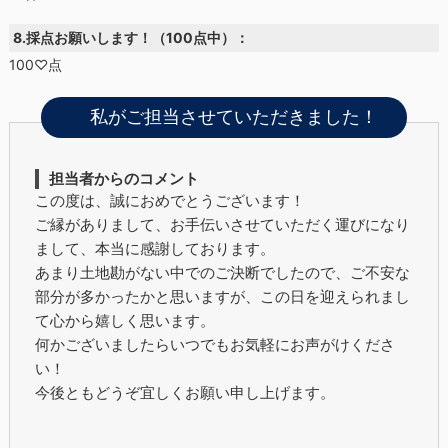
8.採点お願いします！（100点中）：
100♡点
私がご担当させていただきました！
担当者からのコメント
この度は、誠におめでとうございます！
ご縁がありまして、お手伝いさせていただく運びになり
まして、本当に感謝しております。
あまり土地勘がない中でのご決断でしたので、ご不安な
部分が多かったかと思いますが、この日を迎えられまし
て心から嬉しく思います。
何かございましたらいつでもお気軽にお声がけくださ
い！
今後ともどうぞ宜しくお願い申し上げます。