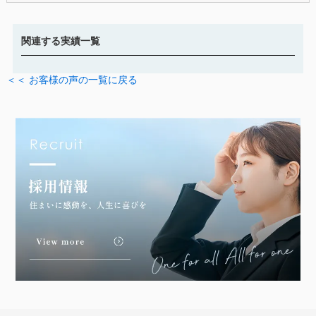
関連する実績一覧
＜＜ お客様の声の一覧に戻る