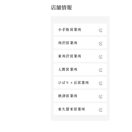
店舗情報
小手指営業所
所沢営業所
東所沢営業所
入間営業所
ひばりヶ丘営業所
秋津営業所
東久留米営業所