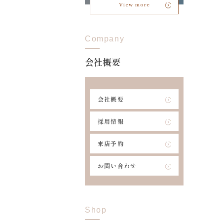
View more
Company
会社概要
会社概要
採用情報
来店予約
お問い合わせ
Shop