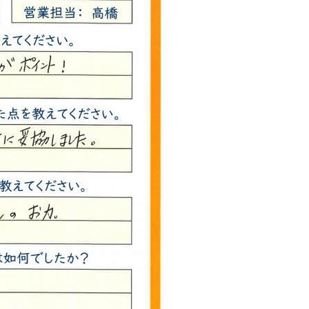
西東京市
東村山市
東大和市
清瀬市