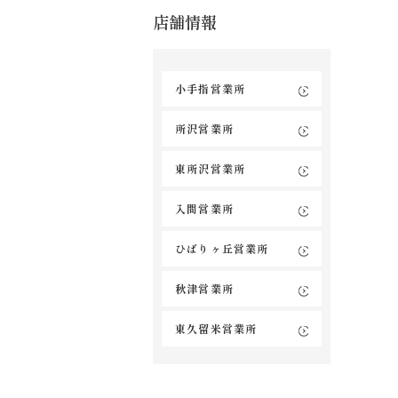
店舗情報
小手指営業所
所沢営業所
東所沢営業所
入間営業所
ひばりヶ丘営業所
秋津営業所
東久留米営業所