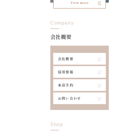
View more
Company
会社概要
会社概要
採用情報
来店予約
お問い合わせ
Shop