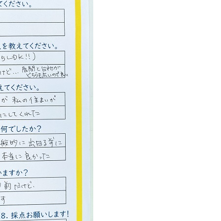
西東京市
東村山市
東大和市
清瀬市