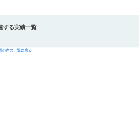
連する実績一覧
客様の声の一覧に戻る