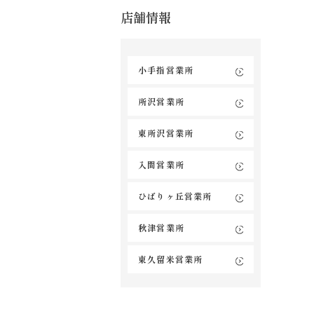
店舗情報
小手指営業所
所沢営業所
東所沢営業所
入間営業所
ひばりヶ丘営業所
秋津営業所
東久留米営業所