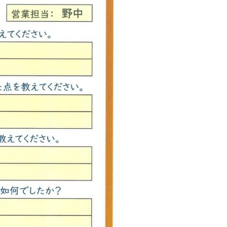
西東京市
東村山市
東大和市
清瀬市