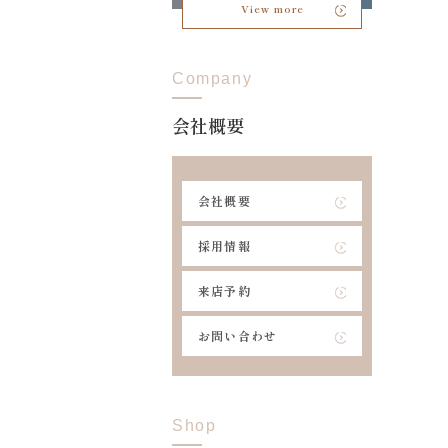
View more
Company
会社概要
会社概要
採用情報
来店予約
お問い合わせ
Shop