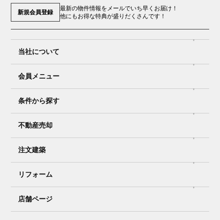
最新の物件情報をメールでいち早くお届け！
新規会員登録
他にもお得な特典が盛りだくさんです！
当社について
会員メニュー
条件から探す
不動産売却
注文建築
リフォーム
店舗ページ