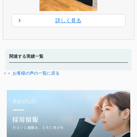
詳しく見る
関連する実績一覧
＜＜ お客様の声の一覧に戻る