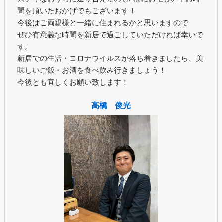
間を頂いたおかげでもございます！
今後はご両親様と一緒に住まれるかと思いますので
ぜひ有意義な時間を新居で過ごしていただければ幸いで
す。
新居での生活・コロナウイルスが落ち着きましたら、美
味しいご飯・お酒を食べ飲み行きましょう！
今後とも宜しくお願い致します！
高橋 俊光