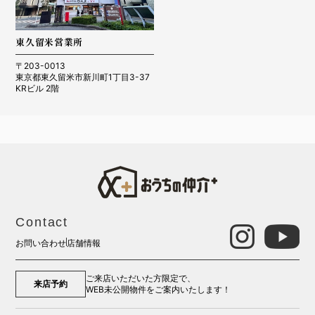
東久留米営業所
〒203-0013
東京都東久留米市新川町1丁目3-37
KRビル 2階
Contact
お問い合わせ
店舗情報
ご来店いただいた方限定で、
来店予約
WEB未公開物件をご案内いたします！