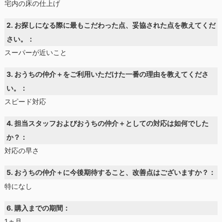
宅内の床の仕上げ
2. お探しになる際に最もこだわった点、妥協された点を教えてくだ
さい。：
スーパーが近いこと
3. おうちの仲介＋をご利用いただけた一番の理由を教えてくださ
い。：
スピード対応
4. 担当スタッフおよびおうちの仲介＋としての対応は如何でした
か？：
対応の早さ
5. おうちの仲介＋に今後期待すること、改善点はございますか？：
特になし
6. 購入までの期間：
1ヵ月