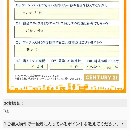
お客様名：
F様
1.ご購入物件で一番気に入っているポイントを教えてください。：