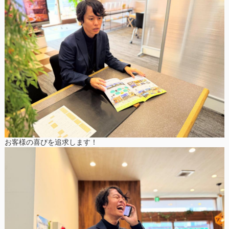
お客様の喜びを追求します！