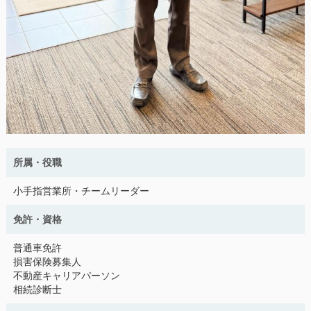
所属・役職
小手指営業所・チームリーダー
免許・資格
普通車免許
損害保険募集人
不動産キャリアパーソン
相続診断士