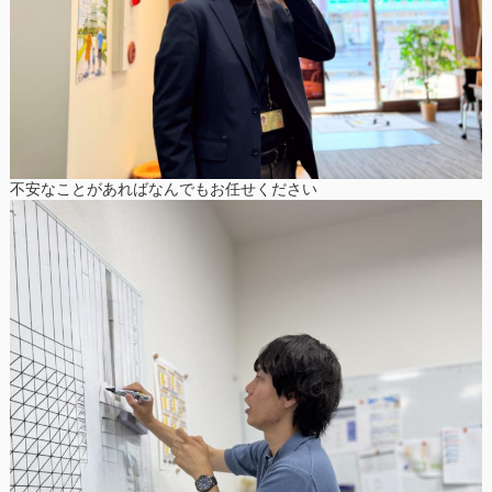
不安なことがあればなんでもお任せください