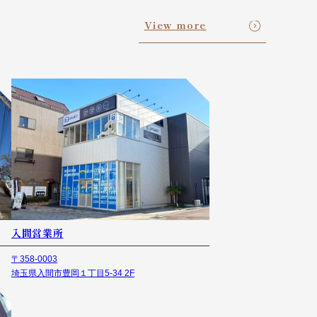
View more
入間営業所
〒358-0003
埼玉県入間市豊岡１丁目5-34 2F