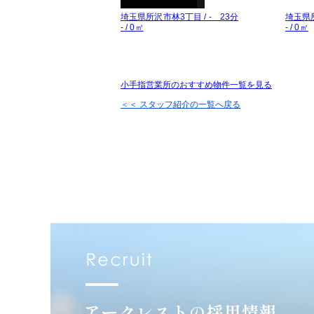
小手指営業所のおすすめ物件一覧を見る
＜＜ スタッフ紹介の一覧へ戻る