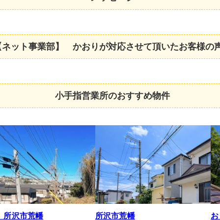
【ネット事業部】 かおりが対応させて頂いたお客様の
小手指営業所のおすすめ物件