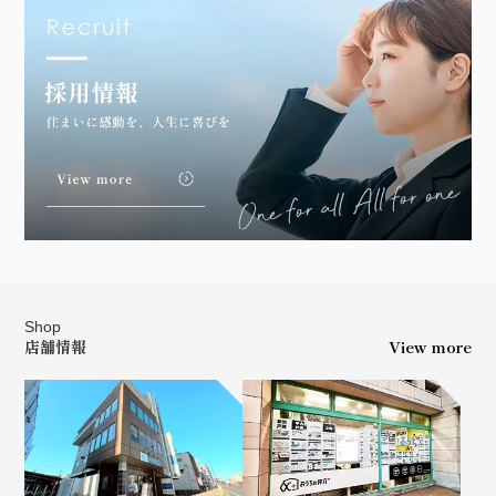
R5.7.16 新座市 K様
R5.4.27 入間市 I様
Shop
店舗情報
View more
R5.4.27 入間市 I様
R5.4.8 小平市 O様