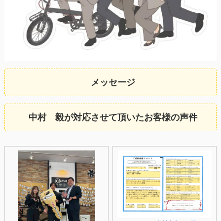
メッセージ
中村 毅が対応させて頂いたお客様の声
件