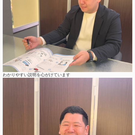
わかりやすい説明を心がけています