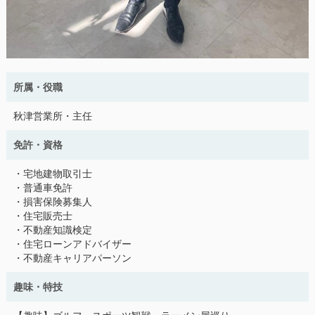
所属・役職
秋津営業所・主任
免許・資格
・宅地建物取引士
・普通車免許
・損害保険募集人
・住宅販売士
・不動産知識検定
・住宅ローンアドバイザー
・不動産キャリアパーソン
趣味・特技