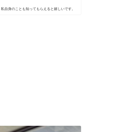
、私自身のことも知ってもらえると嬉しいです。