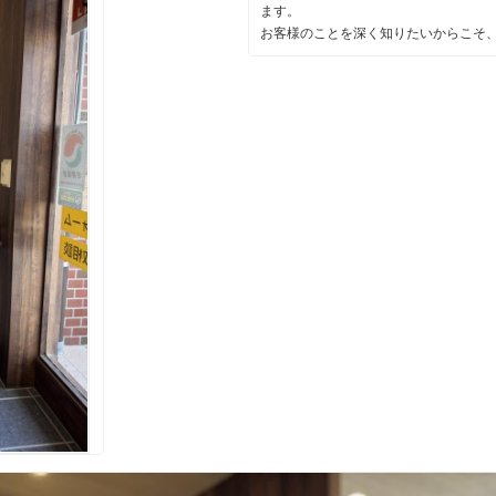
ます。
お客様のことを深く知りたいからこそ