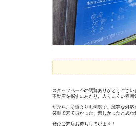
スタッフページの閲覧ありがとうござい
不動産を探すにあたり、入りにくい雰囲
だからこそ誰よりも笑顔で、誠実な対応
笑顔で来て良かった、楽しかったと思わ
ぜひご来店お待ちしています！